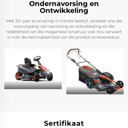
Ondernavorsing en
Ontwikkeling
Met 25+ jaar se ervaring in hierdie bedryf, verseker ons die
vooruitgang van navorsing en ontwikkeling en die
redelikheid van die meganiese struktuur wat nou verwant
is met die betroubaarheid van die produk se lewensduur.
Sertifikaat