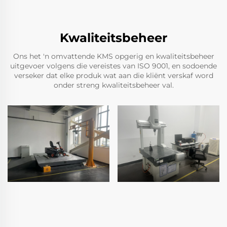
Kwaliteitsbeheer
Ons het 'n omvattende KMS opgerig en kwaliteitsbeheer
uitgevoer volgens die vereistes van ISO 9001, en sodoende
verseker dat elke produk wat aan die kliënt verskaf word
onder streng kwaliteitsbeheer val.