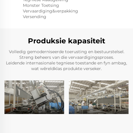
Monster Toetsing
Vervaardiging&verpakking
Versending
Produksie kapasiteit
Volledig gemoderniseerde toerusting en bestuurstelsel.
Streng beheers van die vervaardigingsproses.
Leidende internasionale tegniese toestande en fyn ambag,
wat wêreldklas produkte verseker.