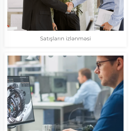
Satışların izlənməsi