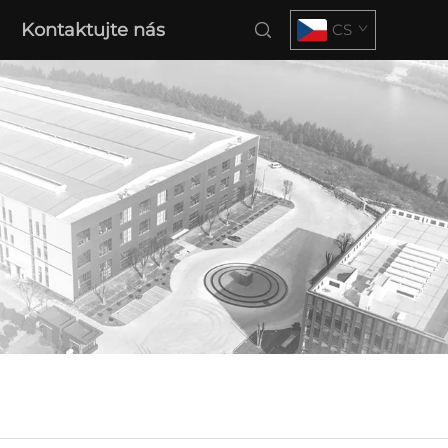
Kontaktujte nás
CS