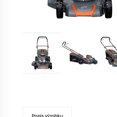
Popis výrobku