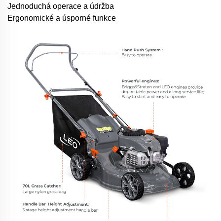
Jednoduchá operace a údržba
Ergonomické a úsporné funkce