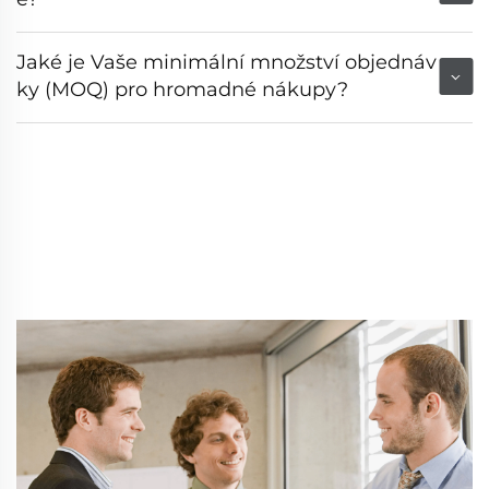
Jaké je Vaše minimální množství objednáv
ky (MOQ) pro hromadné nákupy?