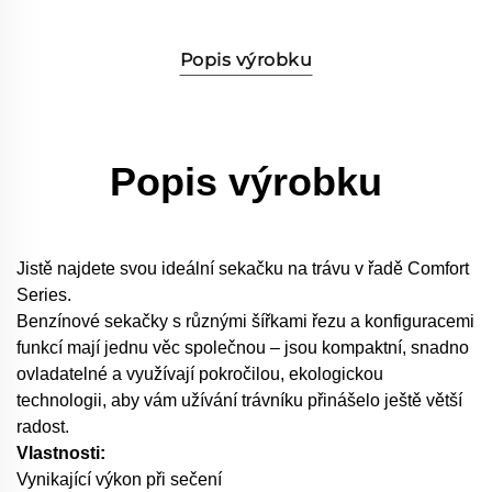
Popis výrobku
Popis výrobku
Jistě najdete svou ideální sekačku na trávu v řadě Comfort
Series.
Benzínové sekačky s různými šířkami řezu a konfiguracemi
funkcí mají jednu věc společnou – jsou kompaktní, snadno
ovladatelné a využívají pokročilou, ekologickou
technologii, aby vám užívání trávníku přinášelo ještě větší
radost.
Vlastnosti:
Vynikající výkon při sečení