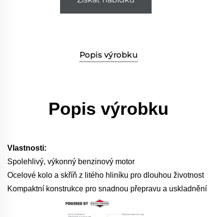
Popis výrobku
Popis výrobku
Vlastnosti:
Spolehlivý, výkonný benzinový motor
Ocelové kolo a skříň z litého hliníku pro dlouhou životnost
Kompaktní konstrukce pro snadnou přepravu a uskladnění