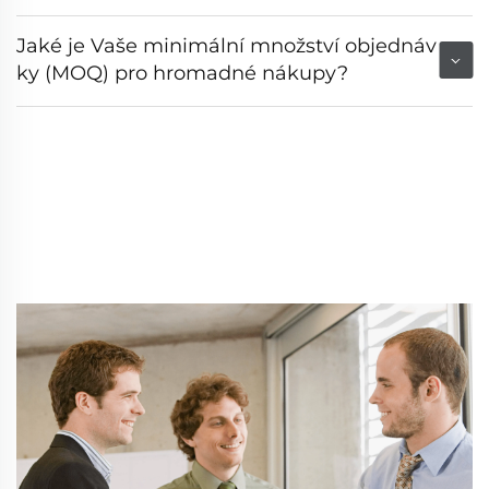
Jaké je Vaše minimální množství objednáv
ky (MOQ) pro hromadné nákupy?