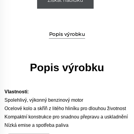
Získat nabídku
Popis výrobku
Popis výrobku
Vlastnosti:
Spolehlivý, výkonný benzinový motor
Ocelové kolo a skříň z litého hliníku pro dlouhou životnost
Kompaktní konstrukce pro snadnou přepravu a uskladnění
Nízká emise a spotřeba paliva