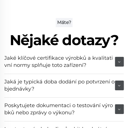
Máte?
Nějaké dotazy?
Jaké klíčové certifikace výrobků a kvalitati
vní normy splňuje toto zařízení?
Jaká je typická doba dodání po potvrzení o
bjednávky?
Poskytujete dokumentaci o testování výro
bků nebo zprávy o výkonu?