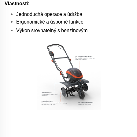
Vlastnosti:
Jednoduchá operace a údržba
Ergonomické a úsporné funkce
Výkon srovnatelný s benzinovým