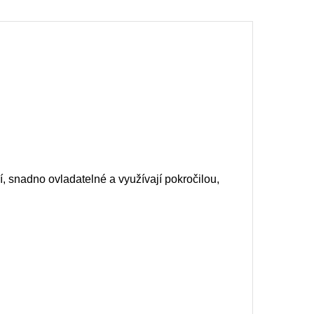
, snadno ovladatelné a využívají pokročilou,