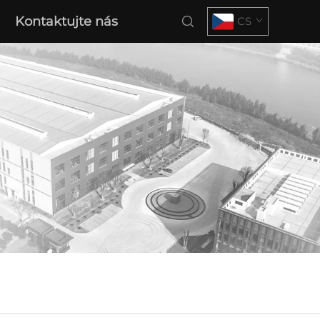
Kontaktujte nás
CS