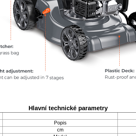
Hlavní technické parametry
Popis
cm