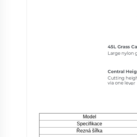
Model
Specifikace
Řezná šířka