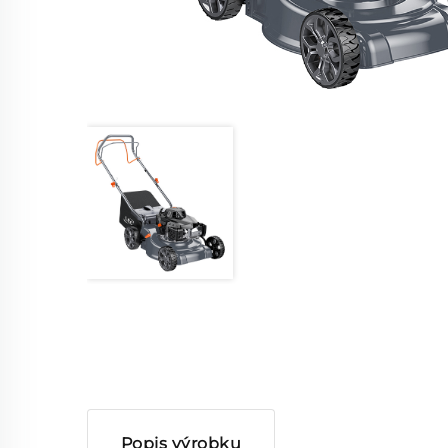
Popis výrobku