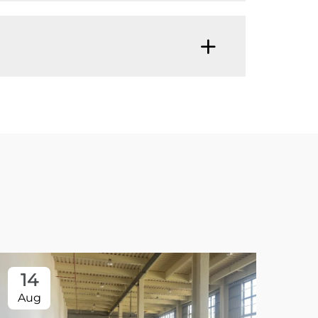
14
Aug