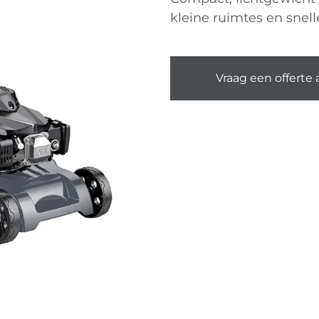
kleine ruimtes en snel
Vraag een offerte 