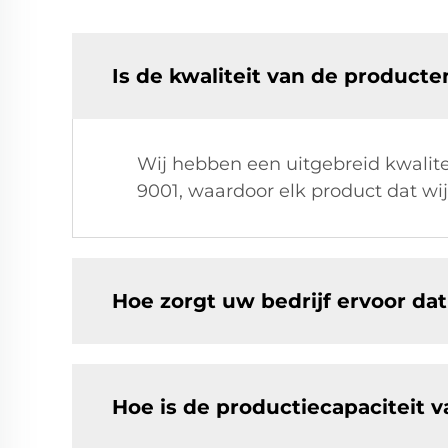
Is de kwaliteit van de product
Wij hebben een uitgebreid kwalite
9001, waardoor elk product dat wij 
Hoe zorgt uw bedrijf ervoor da
Hoe is de productiecapaciteit v