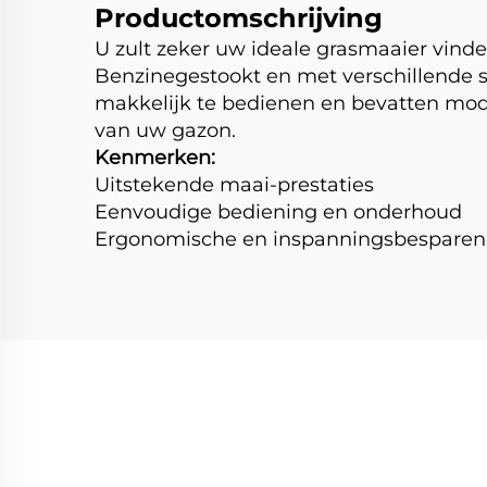
Productomschrijving
U zult zeker uw ideale grasmaaier vinde
Benzinegestookt en met verschillende s
makkelijk te bedienen en bevatten mode
van uw gazon.
Kenmerken:
Uitstekende maai-prestaties
Eenvoudige bediening en onderhoud
Ergonomische en inspanningsbesparend