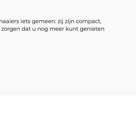
aiers iets gemeen: zij zijn compact,
e zorgen dat u nog meer kunt genieten