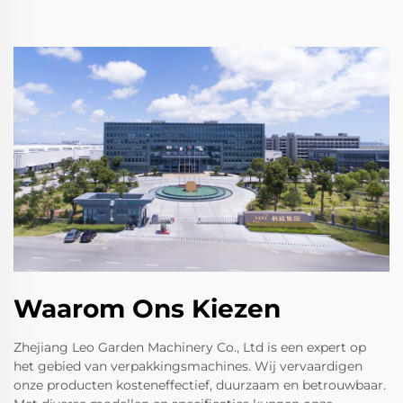
Waarom Ons Kiezen
Zhejiang Leo Garden Machinery Co., Ltd is een expert op
het gebied van verpakkingsmachines. Wij vervaardigen
onze producten kosteneffectief, duurzaam en betrouwbaar.