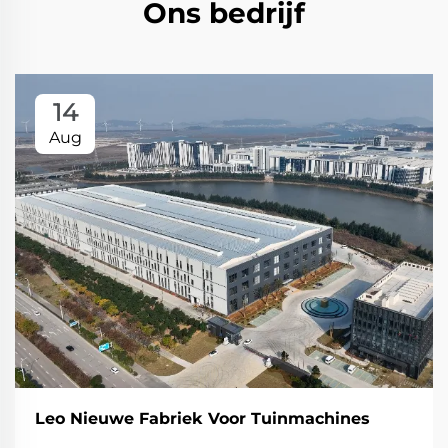
Ons bedrijf
14
Aug
Leo Nieuwe Fabriek Voor Tuinmachines