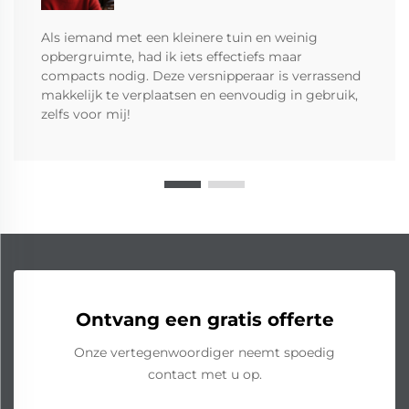
Als iemand met een kleinere tuin en weinig
opbergruimte, had ik iets effectiefs maar
compacts nodig. Deze versnipperaar is verrassend
makkelijk te verplaatsen en eenvoudig in gebruik,
zelfs voor mij!
Ontvang een gratis offerte
Onze vertegenwoordiger neemt spoedig
contact met u op.