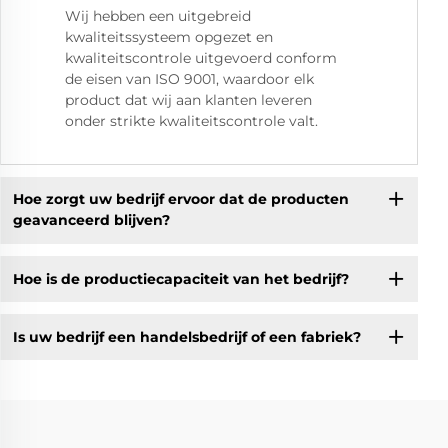
Wij hebben een uitgebreid
kwaliteitssysteem opgezet en
kwaliteitscontrole uitgevoerd conform
de eisen van ISO 9001, waardoor elk
product dat wij aan klanten leveren
onder strikte kwaliteitscontrole valt.
Hoe zorgt uw bedrijf ervoor dat de producten
geavanceerd blijven?
Hoe is de productiecapaciteit van het bedrijf?
Is uw bedrijf een handelsbedrijf of een fabriek?