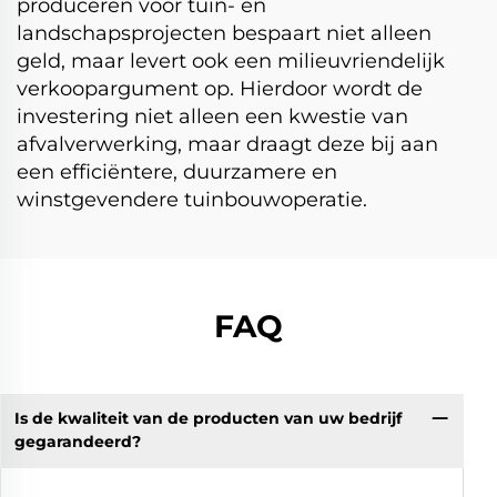
produceren voor tuin- en
landschapsprojecten bespaart niet alleen
geld, maar levert ook een milieuvriendelijk
verkoopargument op. Hierdoor wordt de
investering niet alleen een kwestie van
afvalverwerking, maar draagt deze bij aan
een efficiëntere, duurzamere en
winstgevendere tuinbouwoperatie.
FAQ
Is de kwaliteit van de producten van uw bedrijf
gegarandeerd?