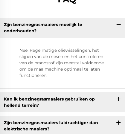
Zijn benzinegrasmaaiers moeilijk te
onderhouden?
Nee. Regelmatige oliewisselingen, het
slijpen van de mesen en het controleren
van de brandstof zijn meestal voldoende
om de maaimachine optimaal te laten
functioneren.
Kan ik benzinegrasmaaiers gebruiken op
hellend terrein?
Zijn benzinegrasmaaiers luidruchtiger dan
elektrische maaiers?