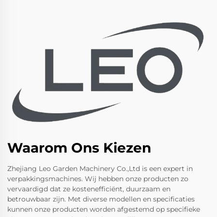
Waarom Ons Kiezen
Zhejiang Leo Garden Machinery Co.,Ltd is een expert in
verpakkingsmachines. Wij hebben onze producten zo
vervaardigd dat ze kostenefficiënt, duurzaam en
betrouwbaar zijn. Met diverse modellen en specificaties
kunnen onze producten worden afgestemd op specifieke