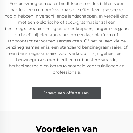
Een benzinegrasmaaier biedt kracht en flexibiliteit voor
particulieren en professionals die effectieve grassnede
nodig hebben in verschillende landschappen. In vergelijking
met een elektrische of accu-grasmaaier zal een
benzinegrasmaaier het gras beter knippen, langer meegaan
en hoeft hij niet standaard op een laadplatform of
stopcontact te worden aangesloten. Of het nu een kleine
benzinegrasmaaier is, een standaard benzinegrasmaaier, of
een benzinegrasmaaier voor verkoop in zijn geheel, een
benzinegrasmaaier biedt een robuustere waarde,
herhaalbaarheid en betrouwbaarheid voor tuinlieden en
professionals.
Vraag een offerte aan
Voordelen van