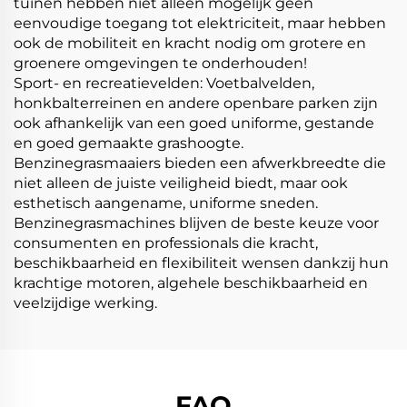
tuinen hebben niet alleen mogelijk geen
eenvoudige toegang tot elektriciteit, maar hebben
ook de mobiliteit en kracht nodig om grotere en
groenere omgevingen te onderhouden!
Sport- en recreatievelden: Voetbalvelden,
honkbalterreinen en andere openbare parken zijn
ook afhankelijk van een goed uniforme, gestande
en goed gemaakte grashoogte.
Benzinegrasmaaiers bieden een afwerkbreedte die
niet alleen de juiste veiligheid biedt, maar ook
esthetisch aangename, uniforme sneden.
Benzinegrasmachines blijven de beste keuze voor
consumenten en professionals die kracht,
beschikbaarheid en flexibiliteit wensen dankzij hun
krachtige motoren, algehele beschikbaarheid en
veelzijdige werking.
FAQ