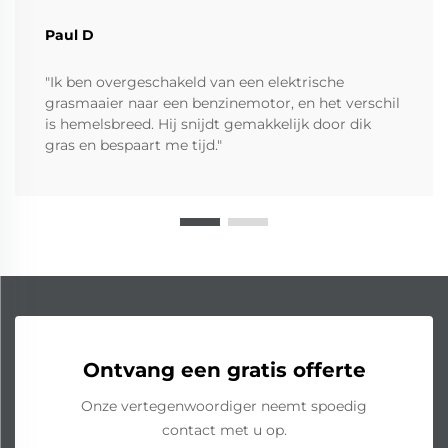
Paul D
"Ik ben overgeschakeld van een elektrische
grasmaaier naar een benzinemotor, en het verschil
is hemelsbreed. Hij snijdt gemakkelijk door dik
gras en bespaart me tijd."
Ontvang een gratis offerte
Onze vertegenwoordiger neemt spoedig
contact met u op.