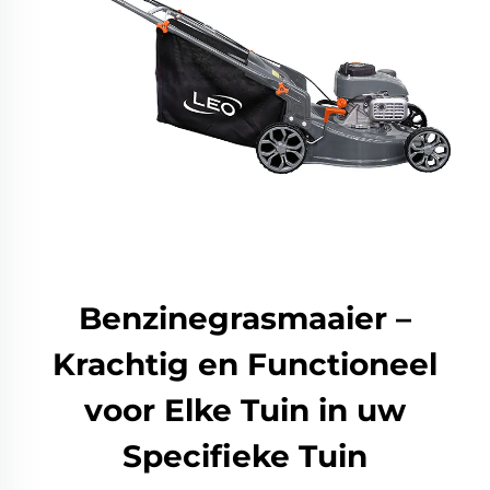
Benzinegrasmaaier –
Krachtig en Functioneel
voor Elke Tuin in uw
Specifieke Tuin