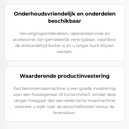
Onderhoudsvriendelijk en onderdelen
beschikbaar
Vervangingsonderdelen, reparatieservices en
accessoires zijn gemakkelijk verkrijgbaar, waardoor
de stilstandstijd korter is en u langer kunt blijven
werken.
Waarderende productinvestering
Een benzinemaaimachine is een goede investering
voor een huiseigenaar of tuinarchitect, omdat deze
langer meegaat dan een elektrische maaimachine
wanneer u kijkt naar de aanschafkosten versus de
levensduur.