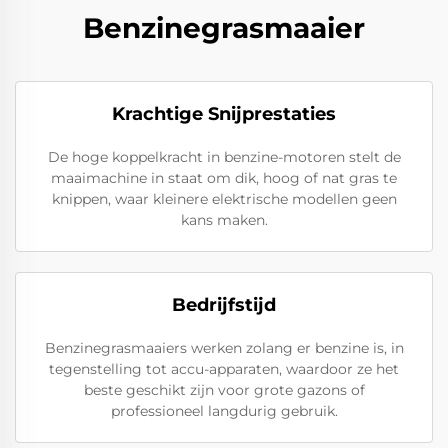
Benzinegrasmaaier
Krachtige Snijprestaties
De hoge koppelkracht in benzine-motoren stelt de
maaimachine in staat om dik, hoog of nat gras te
knippen, waar kleinere elektrische modellen geen
kans maken.
Bedrijfstijd
Benzinegrasmaaiers werken zolang er benzine is, in
tegenstelling tot accu-apparaten, waardoor ze het
beste geschikt zijn voor grote gazons of
professioneel langdurig gebruik.