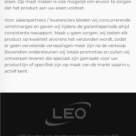
eisen. Op maat maken is ook mogelijk om ervoor te zorgen
dat het product aan uw eisen voldoet.
Voor zakenpartners / leveranciers bieden wij concurrerende
winstmarges en geven wij tijdens de garantieperiode altijd
consistente nasupport. Maak u geen zorgen, wij testen elk
product op kwaliteit alvorens het verzonden wordt, zodat
er geen vervelende verrassingen meer zijn na de verkoop.
Bovendien ondersteunen wij lokale promoties en zullen wij
ontwerpen leveren die speciaal zijn gemaakt voor uw
productlijn of specifiek zijn op maat van de markt waarin u
actief bent.