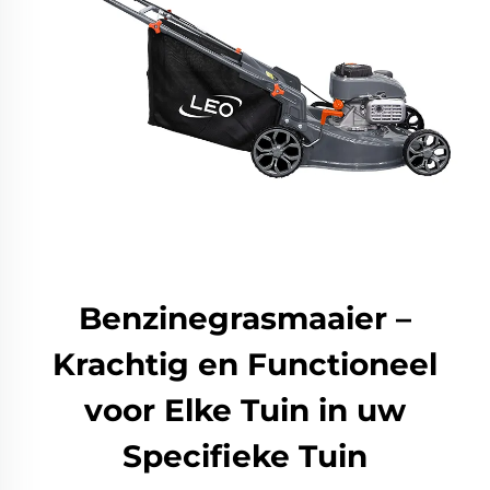
Benzinegrasmaaier –
Krachtig en Functioneel
voor Elke Tuin in uw
Specifieke Tuin