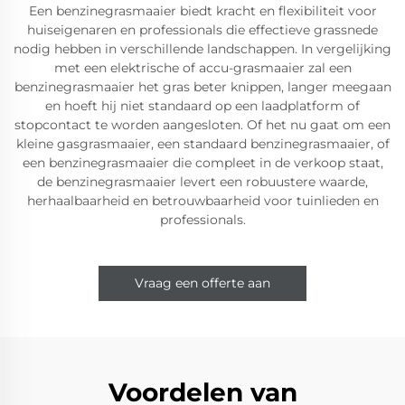
Een benzinegrasmaaier biedt kracht en flexibiliteit voor
huiseigenaren en professionals die effectieve grassnede
nodig hebben in verschillende landschappen. In vergelijking
met een elektrische of accu-grasmaaier zal een
benzinegrasmaaier het gras beter knippen, langer meegaan
en hoeft hij niet standaard op een laadplatform of
stopcontact te worden aangesloten. Of het nu gaat om een
kleine gasgrasmaaier, een standaard benzinegrasmaaier, of
een benzinegrasmaaier die compleet in de verkoop staat,
de benzinegrasmaaier levert een robuustere waarde,
herhaalbaarheid en betrouwbaarheid voor tuinlieden en
professionals.
Vraag een offerte aan
Voordelen van