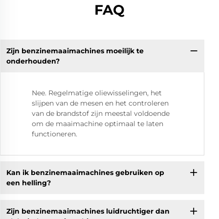
FAQ
Zijn benzinemaaimachines moeilijk te
onderhouden?
Nee. Regelmatige oliewisselingen, het
slijpen van de mesen en het controleren
van de brandstof zijn meestal voldoende
om de maaimachine optimaal te laten
functioneren.
Kan ik benzinemaaimachines gebruiken op
een helling?
Zijn benzinemaaimachines luidruchtiger dan