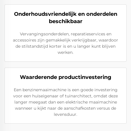
Onderhoudsvriendelijk en onderdelen
beschikbaar
Vervangingsonderdelen, reparatieservices en
accessoires zijn gemakkelijk verkrijgbaar, waardoor
de stilstandstijd korter is en u langer kunt blijven
werken.
Waarderende productinvestering
Een benzinemaaimachine is een goede investering
voor een huiseigenaar of tuinarchitect, omdat deze
langer meegaat dan een elektrische maaimachine
wanneer u kijkt naar de aanschafkosten versus de
levensduur.