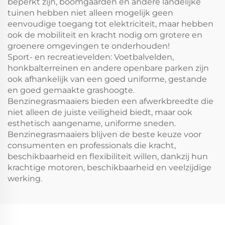
beperkt zijn, boomgaarden en andere landelijke
tuinen hebben niet alleen mogelijk geen
eenvoudige toegang tot elektriciteit, maar hebben
ook de mobiliteit en kracht nodig om grotere en
groenere omgevingen te onderhouden!
Sport- en recreatievelden: Voetbalvelden,
honkbalterreinen en andere openbare parken zijn
ook afhankelijk van een goed uniforme, gestande
en goed gemaakte grashoogte.
Benzinegrasmaaiers bieden een afwerkbreedte die
niet alleen de juiste veiligheid biedt, maar ook
esthetisch aangename, uniforme sneden.
Benzinegrasmaaiers blijven de beste keuze voor
consumenten en professionals die kracht,
beschikbaarheid en flexibiliteit willen, dankzij hun
krachtige motoren, beschikbaarheid en veelzijdige
werking.