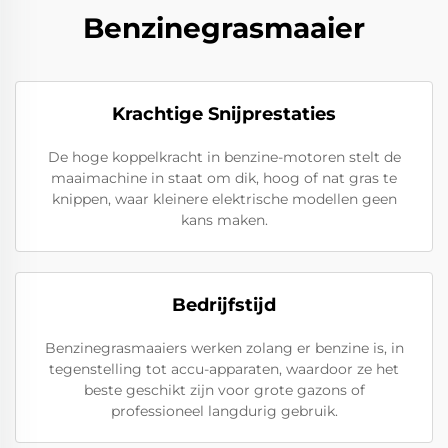
Benzinegrasmaaier
Krachtige Snijprestaties
De hoge koppelkracht in benzine-motoren stelt de
maaimachine in staat om dik, hoog of nat gras te
knippen, waar kleinere elektrische modellen geen
kans maken.
Bedrijfstijd
Benzinegrasmaaiers werken zolang er benzine is, in
tegenstelling tot accu-apparaten, waardoor ze het
beste geschikt zijn voor grote gazons of
professioneel langdurig gebruik.