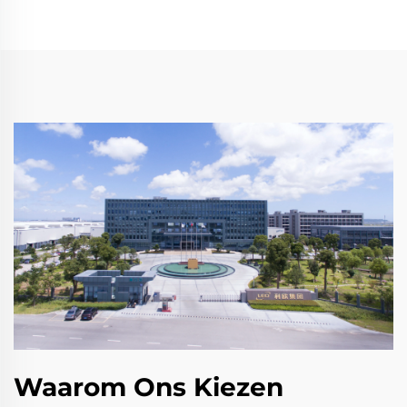
Waarom Ons Kiezen