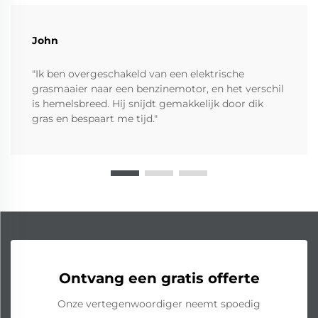
John
"Ik ben overgeschakeld van een elektrische
grasmaaier naar een benzinemotor, en het verschil
is hemelsbreed. Hij snijdt gemakkelijk door dik
gras en bespaart me tijd."
Ontvang een gratis offerte
Onze vertegenwoordiger neemt spoedig