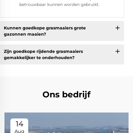
betrouwbaar kunnen worden gebruikt.
Kunnen goedkope grasmaaiers grote
gazonnen maaien?
Zijn goedkope rijdende grasmaaiers
gemakkelijker te onderhouden?
Ons bedrijf
14
Aug