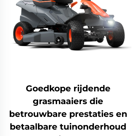
Goedkope rijdende
grasmaaiers die
betrouwbare prestaties en
betaalbare tuinonderhoud