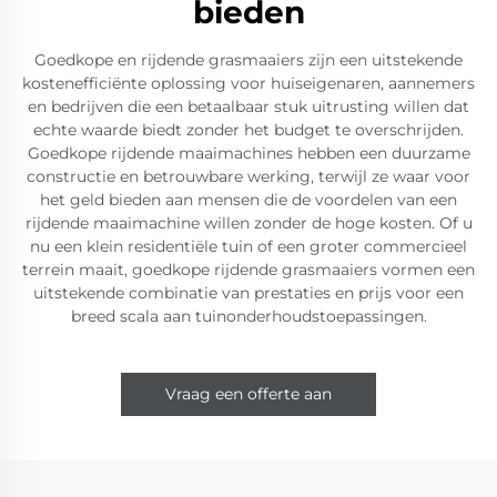
bieden
Goedkope en rijdende grasmaaiers zijn een uitstekende
kostenefficiënte oplossing voor huiseigenaren, aannemers
en bedrijven die een betaalbaar stuk uitrusting willen dat
echte waarde biedt zonder het budget te overschrijden.
Goedkope rijdende maaimachines hebben een duurzame
constructie en betrouwbare werking, terwijl ze waar voor
het geld bieden aan mensen die de voordelen van een
rijdende maaimachine willen zonder de hoge kosten. Of u
nu een klein residentiële tuin of een groter commercieel
terrein maait, goedkope rijdende grasmaaiers vormen een
uitstekende combinatie van prestaties en prijs voor een
breed scala aan tuinonderhoudstoepassingen.
Vraag een offerte aan