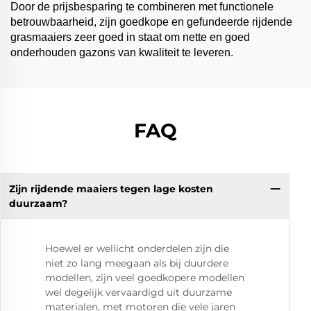
Door de prijsbesparing te combineren met functionele
betrouwbaarheid, zijn goedkope en gefundeerde rijdende
grasmaaiers zeer goed in staat om nette en goed
onderhouden gazons van kwaliteit te leveren.
FAQ
Zijn rijdende maaiers tegen lage kosten
duurzaam?
Hoewel er wellicht onderdelen zijn die
niet zo lang meegaan als bij duurdere
modellen, zijn veel goedkopere modellen
wel degelijk vervaardigd uit duurzame
materialen, met motoren die vele jaren