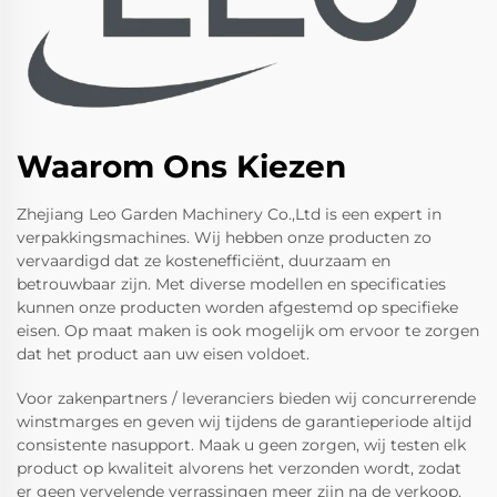
Waarom Ons Kiezen
Zhejiang Leo Garden Machinery Co.,Ltd is een expert in
verpakkingsmachines. Wij hebben onze producten zo
vervaardigd dat ze kostenefficiënt, duurzaam en
betrouwbaar zijn. Met diverse modellen en specificaties
kunnen onze producten worden afgestemd op specifieke
eisen. Op maat maken is ook mogelijk om ervoor te zorgen
dat het product aan uw eisen voldoet.
Voor zakenpartners / leveranciers bieden wij concurrerende
winstmarges en geven wij tijdens de garantieperiode altijd
consistente nasupport. Maak u geen zorgen, wij testen elk
product op kwaliteit alvorens het verzonden wordt, zodat
er geen vervelende verrassingen meer zijn na de verkoop.