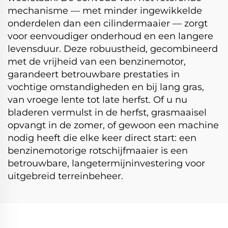
mechanisme — met minder ingewikkelde
onderdelen dan een cilindermaaier — zorgt
voor eenvoudiger onderhoud en een langere
levensduur. Deze robuustheid, gecombineerd
met de vrijheid van een benzinemotor,
garandeert betrouwbare prestaties in
vochtige omstandigheden en bij lang gras,
van vroege lente tot late herfst. Of u nu
bladeren vermulst in de herfst, grasmaaisel
opvangt in de zomer, of gewoon een machine
nodig heeft die elke keer direct start: een
benzinemotorige rotschijfmaaier is een
betrouwbare, langetermijninvestering voor
uitgebreid terreinbeheer.