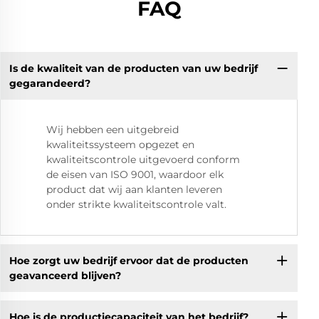
FAQ
Is de kwaliteit van de producten van uw bedrijf
gegarandeerd?
Wij hebben een uitgebreid
kwaliteitssysteem opgezet en
kwaliteitscontrole uitgevoerd conform
de eisen van ISO 9001, waardoor elk
product dat wij aan klanten leveren
onder strikte kwaliteitscontrole valt.
Hoe zorgt uw bedrijf ervoor dat de producten
geavanceerd blijven?
Hoe is de productiecapaciteit van het bedrijf?