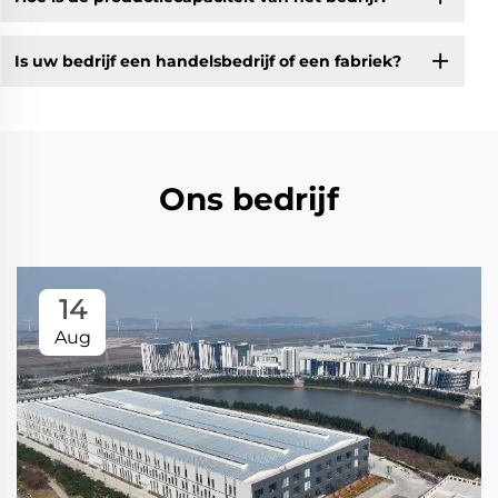
Is uw bedrijf een handelsbedrijf of een fabriek?
Ons bedrijf
14
Aug