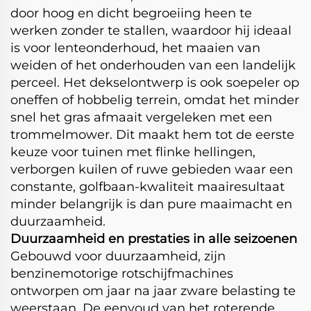
door hoog en dicht begroeiing heen te
werken zonder te stallen, waardoor hij ideaal
is voor lenteonderhoud, het maaien van
weiden of het onderhouden van een landelijk
perceel. Het dekselontwerp is ook soepeler op
oneffen of hobbelig terrein, omdat het minder
snel het gras afmaait vergeleken met een
trommelmower. Dit maakt hem tot de eerste
keuze voor tuinen met flinke hellingen,
verborgen kuilen of ruwe gebieden waar een
constante, golfbaan-kwaliteit maairesultaat
minder belangrijk is dan pure maaimacht en
duurzaamheid.
Duurzaamheid en prestaties in alle seizoenen
Gebouwd voor duurzaamheid, zijn
benzinemotorige rotschijfmachines
ontworpen om jaar na jaar zware belasting te
weerstaan. De eenvoud van het roterende