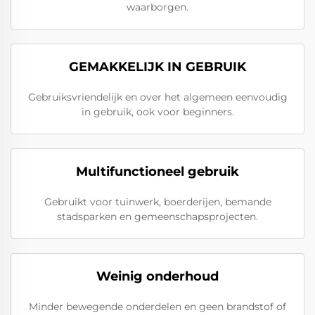
waarborgen.
GEMAKKELIJK IN GEBRUIK
Gebruiksvriendelijk en over het algemeen eenvoudig
in gebruik, ook voor beginners.
Multifunctioneel gebruik
Gebruikt voor tuinwerk, boerderijen, bemande
stadsparken en gemeenschapsprojecten.
Weinig onderhoud
Minder bewegende onderdelen en geen brandstof of