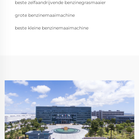
beste zelfaandrijvende benzinegrasmaaier
grote benzinemaaimachine
beste kleine benzinemaaimachine