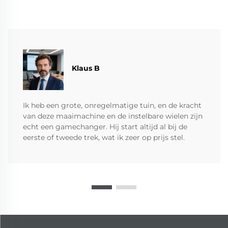
Klaus B
Ik heb een grote, onregelmatige tuin, en de kracht
van deze maaimachine en de instelbare wielen zijn
echt een gamechanger. Hij start altijd al bij de
eerste of tweede trek, wat ik zeer op prijs stel.