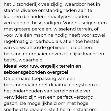
het uitzonderlijk veelzijdig, waardoor het in
staat is diverse omstandigheden aan te
kunnen die andere maaitypes zouden
vertragen of beschadigen. Voor huiseigenaren
met grotere percelen, wisselend terrein, of
voor wie één machine nodig heeft voor zowel
regelmatig onderhoud als af en toe herstel
van verwaarloosde gebieden, biedt een
benzine rotemaaier onverzettelijke kracht en
betrouwbaarheid.
Ideaal voor ruw, ongelijk terrein en
seizoensgebonden overgroei
De primaire toepassing van een
benzinemaaier met draaimaaiersysteem is
het onderhouden van terreinen die ver
verwijderd zijn van een perfect verzorgd
gazon. De mogelijkheid om met hoge
snelheid te draaien, stelt hem in staat om