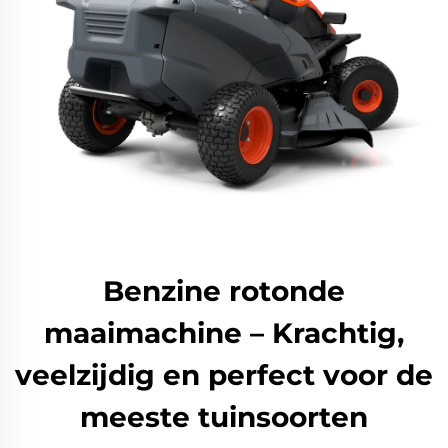
Benzine rotonde
maaimachine – Krachtig,
veelzijdig en perfect voor de
meeste tuinsoorten