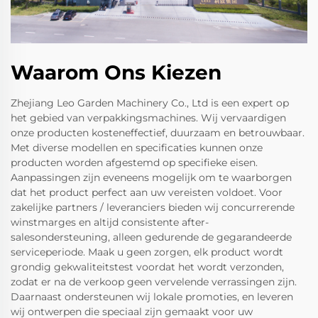
Waarom Ons Kiezen
Zhejiang Leo Garden Machinery Co., Ltd is een expert op
het gebied van verpakkingsmachines. Wij vervaardigen
onze producten kosteneffectief, duurzaam en betrouwbaar.
Met diverse modellen en specificaties kunnen onze
producten worden afgestemd op specifieke eisen.
Aanpassingen zijn eveneens mogelijk om te waarborgen
dat het product perfect aan uw vereisten voldoet. Voor
zakelijke partners / leveranciers bieden wij concurrerende
winstmarges en altijd consistente after-
salesondersteuning, alleen gedurende de gegarandeerde
serviceperiode. Maak u geen zorgen, elk product wordt
grondig gekwaliteitstest voordat het wordt verzonden,
zodat er na de verkoop geen vervelende verrassingen zijn.
Daarnaast ondersteunen wij lokale promoties, en leveren
wij ontwerpen die speciaal zijn gemaakt voor uw