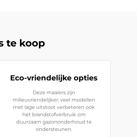
s te koop
Eco-vriendelijke opties
Deze maaiers zijn
milieuvriendelijker; veel modellen
met lage uitstoot verbeteren ook
het brandstofverbruik om
duurzaam gazononderhoud te
ondersteunen.