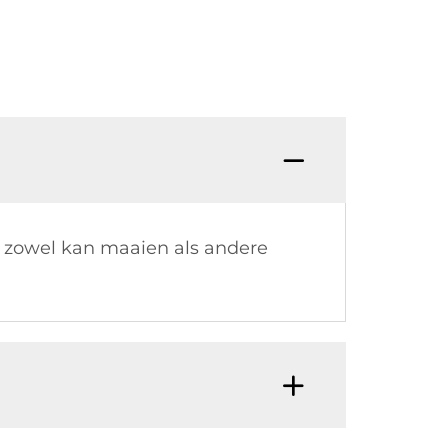
or zowel kan maaien als andere