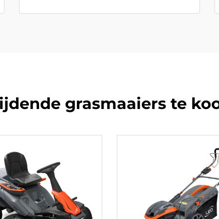
ijdende grasmaaiers te ko