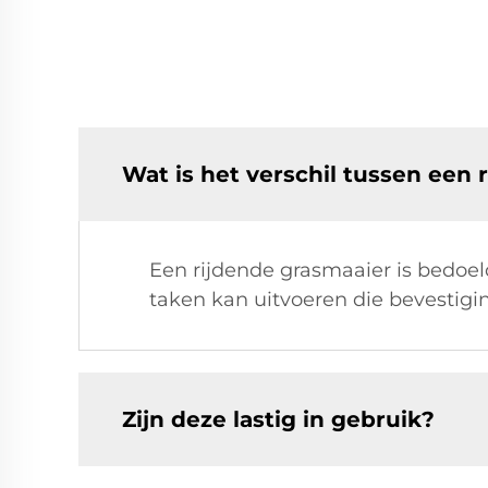
Wat is het verschil tussen een
Een rijdende grasmaaier is bedoel
taken kan uitvoeren die bevestigi
Zijn deze lastig in gebruik?