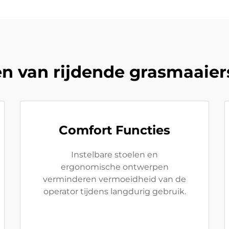
n van rijdende grasmaaier
Comfort Functies
Instelbare stoelen en
ergonomische ontwerpen
verminderen vermoeidheid van de
operator tijdens langdurig gebruik.