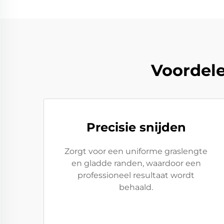
Voordele
Precisie snijden
Zorgt voor een uniforme graslengte
en gladde randen, waardoor een
professioneel resultaat wordt
behaald.