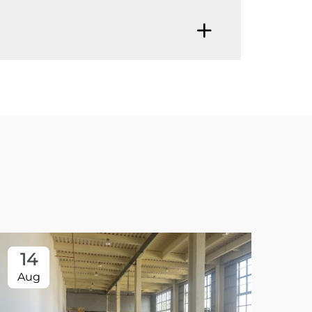
14
Aug