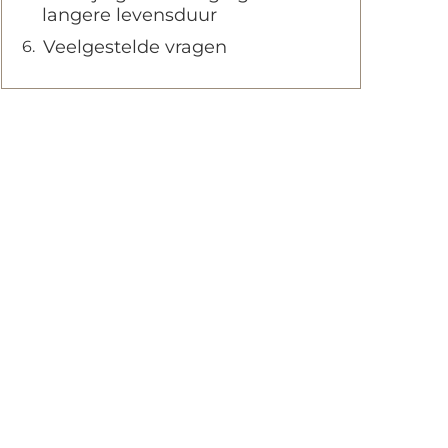
langere levensduur
Veelgestelde vragen