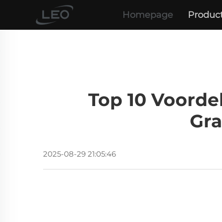
Homepage
Produc
Top 10 Voorde
Gra
2025-08-29 21:05:46