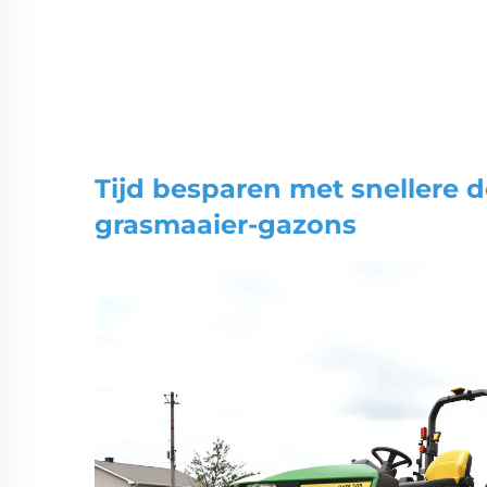
Tijd besparen met snellere 
grasmaaier-gazons