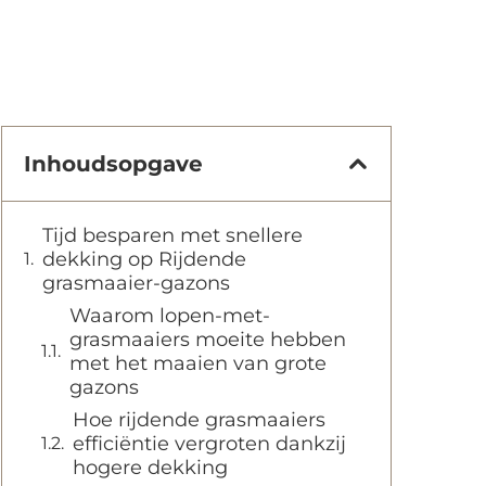
Inhoudsopgave
Tijd besparen met snellere
dekking op Rijdende
grasmaaier-gazons
Waarom lopen-met-
grasmaaiers moeite hebben
met het maaien van grote
gazons
Hoe rijdende grasmaaiers
efficiëntie vergroten dankzij
hogere dekking