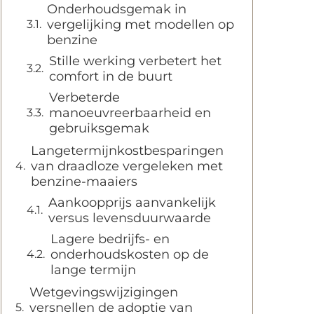
Onderhoudsgemak in
vergelijking met modellen op
benzine
Stille werking verbetert het
comfort in de buurt
Verbeterde
manoeuvreerbaarheid en
gebruiksgemak
Langetermijnkostbesparingen
van draadloze vergeleken met
benzine-maaiers
Aankoopprijs aanvankelijk
versus levensduurwaarde
Lagere bedrijfs- en
onderhoudskosten op de
lange termijn
Wetgevingswijzigingen
versnellen de adoptie van