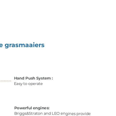
e grasmaaiers