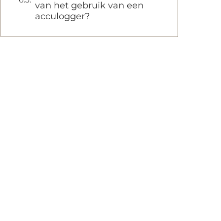
van het gebruik van een
acculogger?