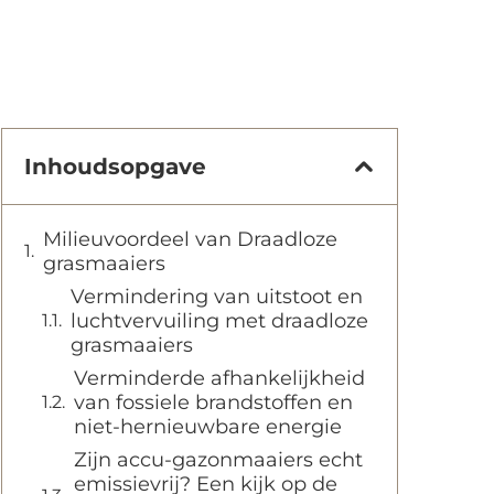
Inhoudsopgave
Milieuvoordeel van Draadloze
grasmaaiers
Vermindering van uitstoot en
luchtvervuiling met draadloze
grasmaaiers
Verminderde afhankelijkheid
van fossiele brandstoffen en
niet-hernieuwbare energie
Zijn accu-gazonmaaiers echt
emissievrij? Een kijk op de