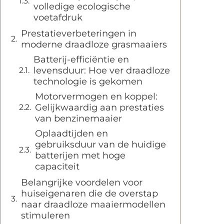
volledige ecologische
voetafdruk
Prestatieverbeteringen in
moderne draadloze grasmaaiers
Batterij-efficiëntie en
levensduur: Hoe ver draadloze
technologie is gekomen
Motorvermogen en koppel:
Gelijkwaardig aan prestaties
van benzinemaaier
Oplaadtijden en
gebruiksduur van de huidige
batterijen met hoge
capaciteit
Belangrijke voordelen voor
huiseigenaren die de overstap
naar draadloze maaiermodellen
stimuleren