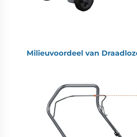
Milieuvoordeel van
Draadloz