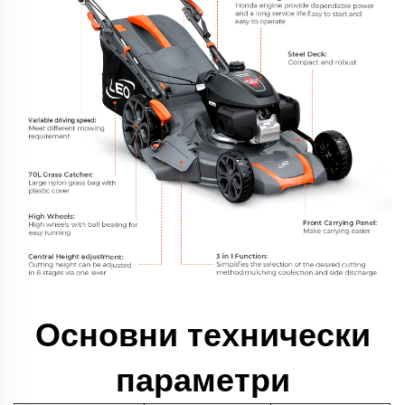
Основни технически
параметри