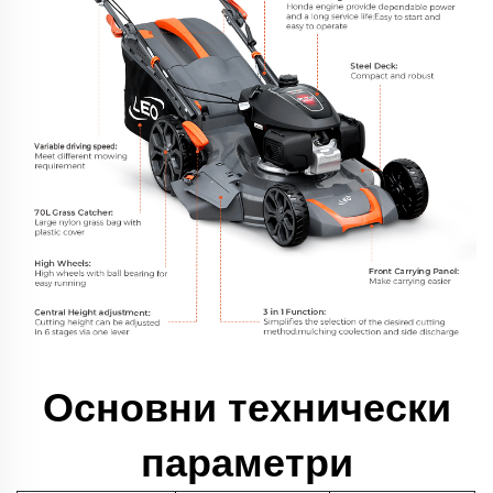
Основни технически
параметри