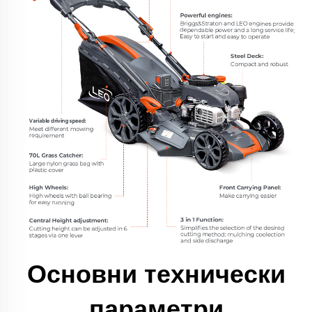
Основни технически
параметри