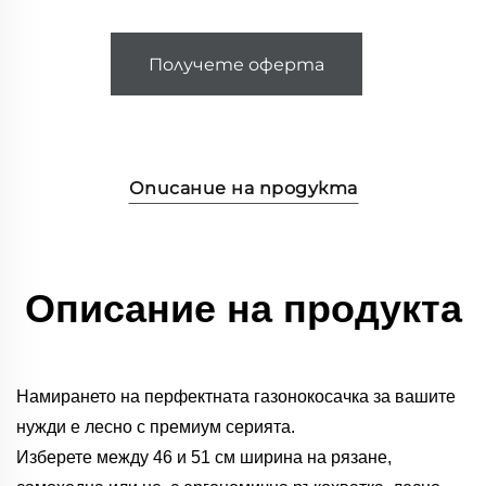
Получете оферта
Описание на продукта
Описание на продукта
Намирането на перфектната газонокосачка за вашите
нужди е лесно с премиум серията.
Изберете между 46 и 51 см ширина на рязане,