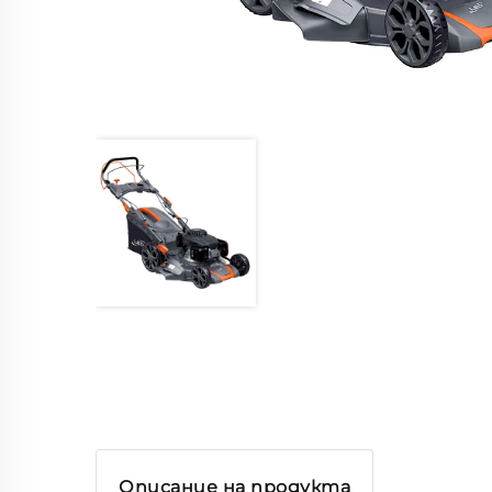
Описание на продукта