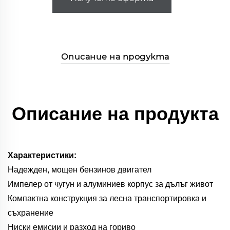
Описание на продукта
Описание на продукта
Характеристики:
Надежден, мощен бензинов двигател
Импелер от чугун и алуминиев корпус за дълъг живот
Компактна конструкция за лесна транспортировка и
съхранение
Ниски емисии и разход на гориво