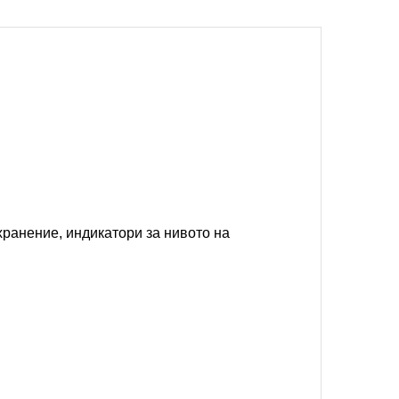
хранение, индикатори за нивото на