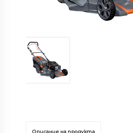
Описание на продукта