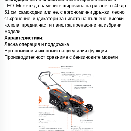
LEO. Можете да намерите широчина на рязане от 40 до
51 см, самоходни или не, с ергономични дръжки, лесно
съхранение, индикатори за нивото на пълнене, високи
колела, предна част и панел за пренасяне на избрани
модели
Характеристики:
Лесна операция и поддръжка
Ергономични и икономисващи усилия функции
Производителност, сравнима с бензиновите модели