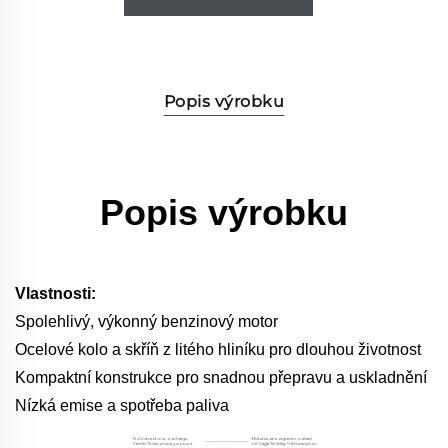
Popis výrobku
Popis výrobku
Vlastnosti:
Spolehlivý, výkonný benzinový motor
Ocelové kolo a skříň z litého hliníku pro dlouhou životnost
Kompaktní konstrukce pro snadnou přepravu a uskladnění
Nízká emise a spotřeba paliva