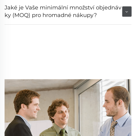
Jaké je Vaše minimální množství objednáv
ky (MOQ) pro hromadné nákupy?