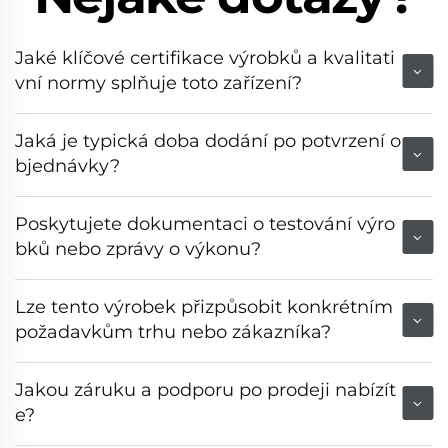
Jaké klíčové certifikace výrobků a kvalitati
vní normy splňuje toto zařízení?
Jaká je typická doba dodání po potvrzení o
bjednávky?
Poskytujete dokumentaci o testování výro
bků nebo zprávy o výkonu?
Lze tento výrobek přizpůsobit konkrétním
požadavkům trhu nebo zákazníka?
Jakou záruku a podporu po prodeji nabízít
e?