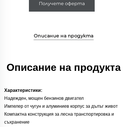
Получете оферта
Описание на продукта
Описание на продукта
Характеристики:
Надежден, мощен бензинов двигател
Импелер от чугун и алуминиев корпус за дълъг живот
Компактна конструкция за лесна транспортировка и
съхранение