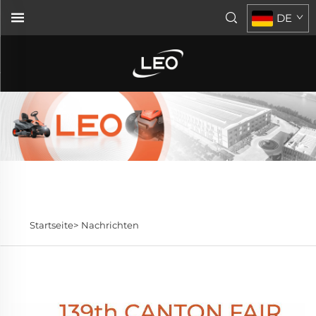
DE
Startseite>
Nachrichten