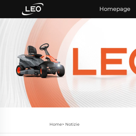
Homepage
Home>
Notizie