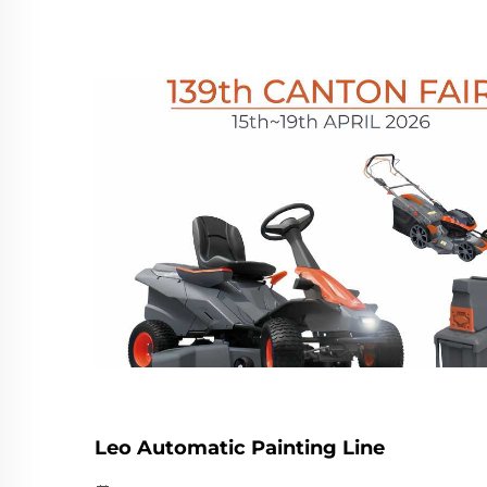
Leo Automatic Painting Line