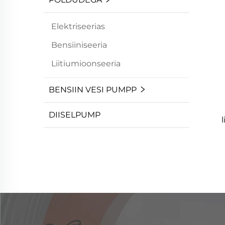
Elektriseerias
Bensiiniseeria
Liitiumioonseeria
BENSIIN VESI PUMPP
DIISELPUMP