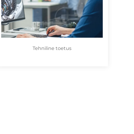
Tehniline toetus