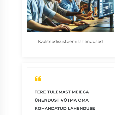
Kvaliteedisüsteemi lahendused
TERE TULEMAST MEIEGA
ÜHENDUST VÕTMA OMA
KOHANDATUD LAHENDUSE