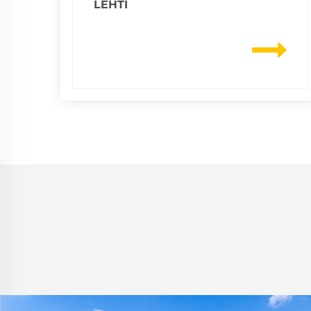
LEHTI