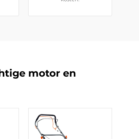
htige motor en