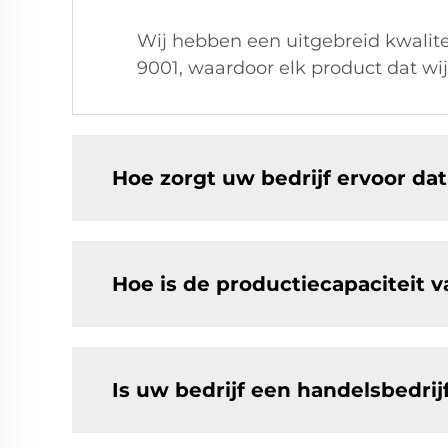
Wij hebben een uitgebreid kwalite
9001, waardoor elk product dat wij 
Hoe zorgt uw bedrijf ervoor da
Hoe is de productiecapaciteit v
Is uw bedrijf een handelsbedrij