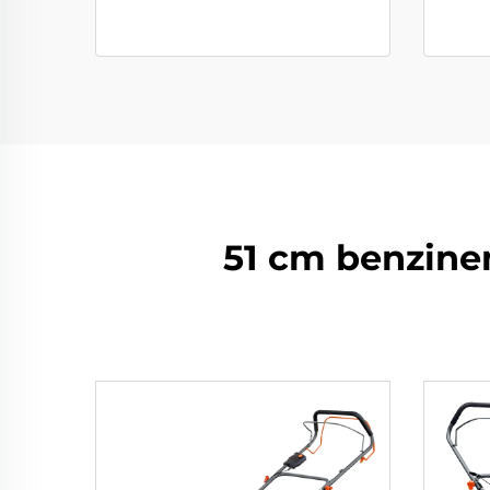
51 cm benzine