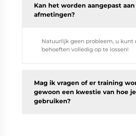
Kan het worden aangepast aan 
afmetingen?
Natuurlijk geen probleem, u kunt
behoeften volledig op te lossen!
Mag ik vragen of er training w
gewoon een kwestie van hoe je
gebruiken?