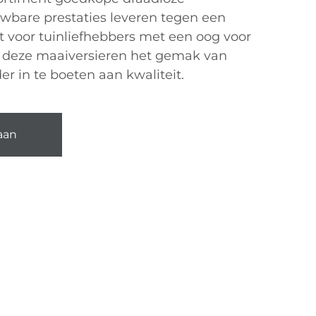
wbare prestaties leveren tegen een
ct voor tuinliefhebbers met een oog voor
 deze maaiversieren het gemak van
r in te boeten aan kwaliteit.
aan