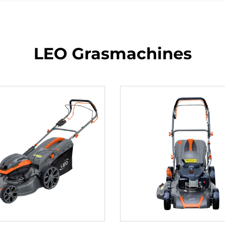
LEO Grasmachines