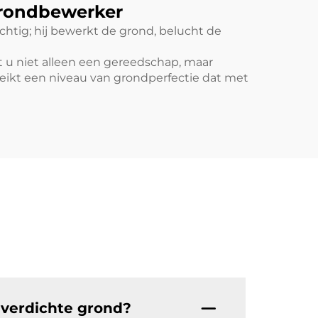
Grondbewerker
chtig; hij bewerkt de grond, belucht de
 u niet alleen een gereedschap, maar
ereikt een niveau van grondperfectie dat met
 verdichte grond?