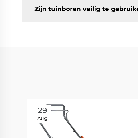
Zijn tuinboren veilig te gebrui
29
Aug