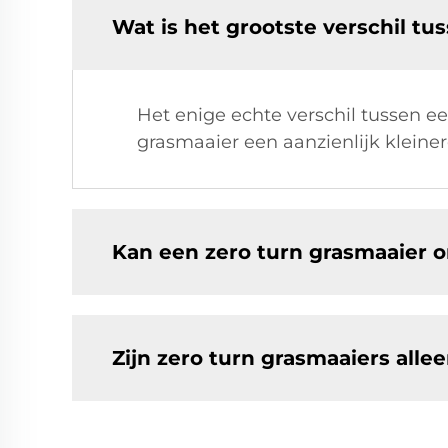
Wat is het grootste verschil t
Het enige echte verschil tussen e
grasmaaier een aanzienlijk kleiner
Kan een zero turn grasmaaier o
Zijn zero turn grasmaaiers alle