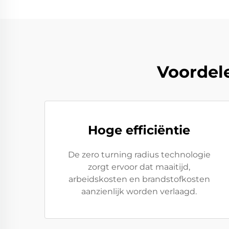
Voordel
Hoge efficiëntie
De zero turning radius technologie
zorgt ervoor dat maaitijd,
arbeidskosten en brandstofkosten
aanzienlijk worden verlaagd.