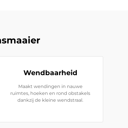
asmaaier
Wendbaarheid
Maakt wendingen in nauwe
ruimtes, hoeken en rond obstakels
dankzij de kleine wendstraal.