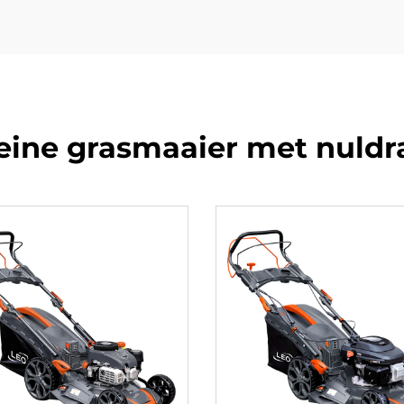
eine grasmaaier met nuldr