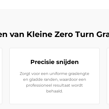
en van Kleine Zero Turn Gr
Precisie snijden
Zorgt voor een uniforme graslengte
en gladde randen, waardoor een
professioneel resultaat wordt
behaald.