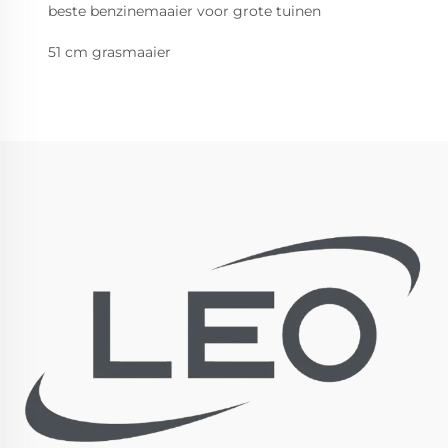
beste benzinemaaier voor grote tuinen
51 cm grasmaaier