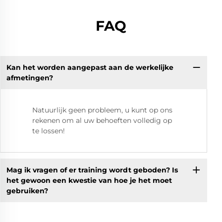
FAQ
Kan het worden aangepast aan de werkelijke
afmetingen?
Natuurlijk geen probleem, u kunt op ons
rekenen om al uw behoeften volledig op
te lossen!
Mag ik vragen of er training wordt geboden? Is
het gewoon een kwestie van hoe je het moet
gebruiken?