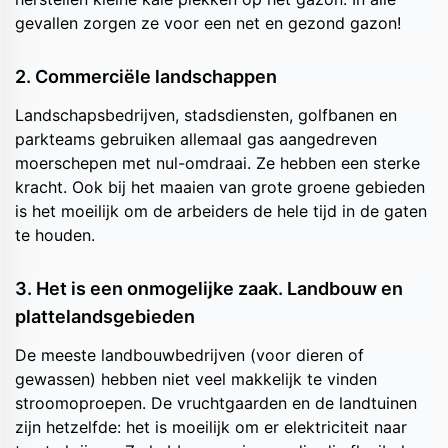
gevallen zorgen ze voor een net en gezond gazon!
2. Commerciële landschappen
Landschapsbedrijven, stadsdiensten, golfbanen en
parkteams gebruiken allemaal gas aangedreven
moerschepen met nul-omdraai. Ze hebben een sterke
kracht. Ook bij het maaien van grote groene gebieden
is het moeilijk om de arbeiders de hele tijd in de gaten
te houden.
3. Het is een onmogelijke zaak. Landbouw en
plattelandsgebieden
De meeste landbouwbedrijven (voor dieren of
gewassen) hebben niet veel makkelijk te vinden
stroomoproepen. De vruchtgaarden en de landtuinen
zijn hetzelfde: het is moeilijk om er elektriciteit naar