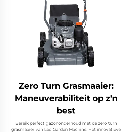
Zero Turn Grasmaaier:
Maneuverabiliteit op z'n
best
Bereik perfect gazononderhoud met de zero turn
grasmaaier van Leo Garden Machine. Het innovatieve