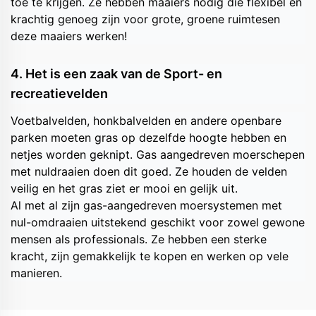
toe te krijgen. Ze hebben maaiers nodig die flexibel en
krachtig genoeg zijn voor grote, groene ruimtesen
deze maaiers werken!
4. Het is een zaak van de Sport- en
recreatievelden
Voetbalvelden, honkbalvelden en andere openbare
parken moeten gras op dezelfde hoogte hebben en
netjes worden geknipt. Gas aangedreven moerschepen
met nuldraaien doen dit goed. Ze houden de velden
veilig en het gras ziet er mooi en gelijk uit.
Al met al zijn gas-aangedreven moersystemen met
nul-omdraaien uitstekend geschikt voor zowel gewone
mensen als professionals. Ze hebben een sterke
kracht, zijn gemakkelijk te kopen en werken op vele
manieren.