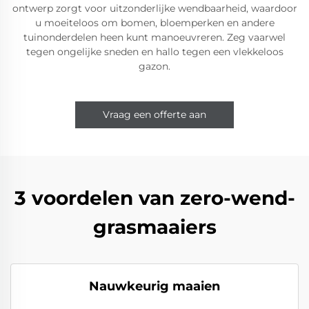
ontwerp zorgt voor uitzonderlijke wendbaarheid, waardoor
u moeiteloos om bomen, bloemperken en andere
tuinonderdelen heen kunt manoeuvreren. Zeg vaarwel
tegen ongelijke sneden en hallo tegen een vlekkeloos
gazon.
Vraag een offerte aan
3 voordelen van zero-wend-
grasmaaiers
Nauwkeurig maaien