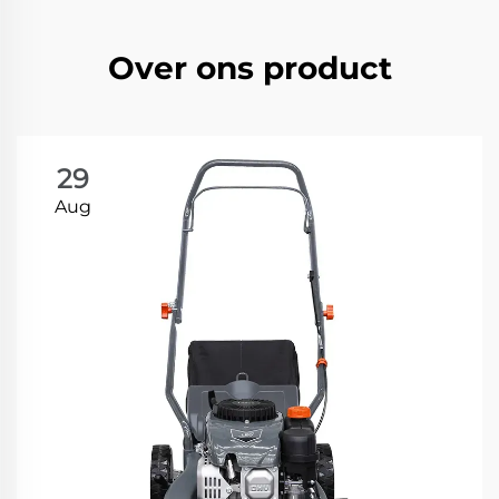
Over ons product
29
Aug