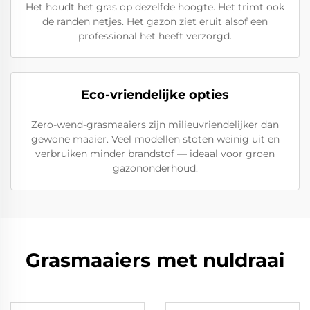
Het houdt het gras op dezelfde hoogte. Het trimt ook
de randen netjes. Het gazon ziet eruit alsof een
professional het heeft verzorgd.
Eco-vriendelijke opties
Zero-wend-grasmaaiers zijn milieuvriendelijker dan
gewone maaier. Veel modellen stoten weinig uit en
verbruiken minder brandstof — ideaal voor groen
gazononderhoud.
Grasmaaiers met nuldraai