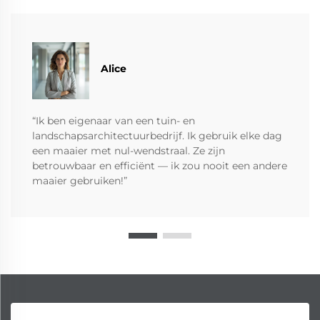
Alice
“Ik ben eigenaar van een tuin- en
landschapsarchitectuurbedrijf. Ik gebruik elke dag
een maaier met nul-wendstraal. Ze zijn
betrouwbaar en efficiënt — ik zou nooit een andere
maaier gebruiken!”