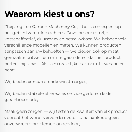
Waarom kiest u ons?
Zhejiang Leo Garden Machinery Co., Ltd. is een expert op
het gebied van tuinmachines. Onze producten zijn
kosteneffectief, duurzaam en betrouwbaar. We hebben vele
verschillende modellen en maten. We kunnen producten
aanpassen aan uw behoeften — we bieden ook op maat
gemaakte ontwerpen om te garanderen dat het product
perfect bij u past. Als u een zakelijke partner of leverancier
bent:
Wij bieden concurrerende winstmarges;
Wij bieden stabiele after-sales service gedurende de
garantieperiode;
Maak geen zorgen — wij testen de kwaliteit van elk product
voordat het wordt verzonden, zodat u na aankoop geen
onverwachte problemen ondervindt;