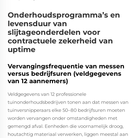
Onderhoudsprogramma’s en
levensduur van
slijtageonderdelen voor
contractuele zekerheid van
uptime
Vervangingsfrequentie van messen
versus bedrijfsuren (veldgegevens
van 12 aannemers)
Veldgegevens van 12 professionele
tuinonderhoudsbedrijven tonen aan dat messen van
tuinversnipperaars elke 50–80 bedrijfsuren moeten
worden vervangen onder omstandigheden met
gemengd afval. Eenheden die voornamelijk droog,
houtachtig materiaal verwerken, liggen meestal aan