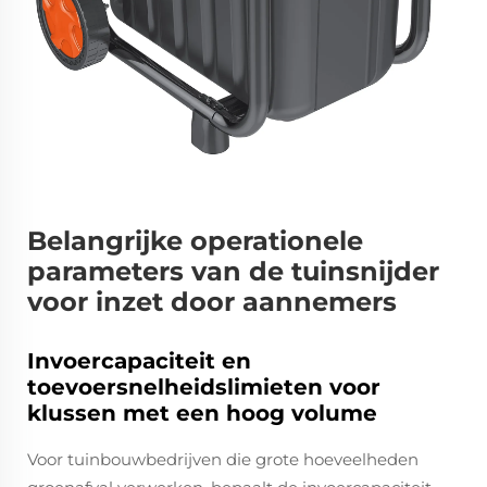
Belangrijke operationele
parameters van de tuinsnijder
voor inzet door aannemers
Invoercapaciteit en
toevoersnelheidslimieten voor
klussen met een hoog volume
Voor tuinbouwbedrijven die grote hoeveelheden