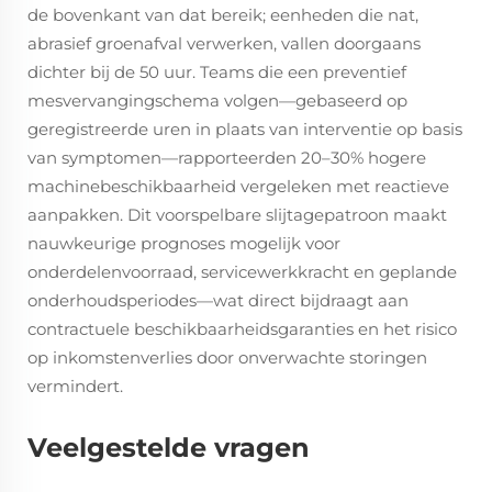
de bovenkant van dat bereik; eenheden die nat,
abrasief groenafval verwerken, vallen doorgaans
dichter bij de 50 uur. Teams die een preventief
mesvervangingschema volgen—gebaseerd op
geregistreerde uren in plaats van interventie op basis
van symptomen—rapporteerden 20–30% hogere
machinebeschikbaarheid vergeleken met reactieve
aanpakken. Dit voorspelbare slijtagepatroon maakt
nauwkeurige prognoses mogelijk voor
onderdelenvoorraad, servicewerkkracht en geplande
onderhoudsperiodes—wat direct bijdraagt aan
contractuele beschikbaarheidsgaranties en het risico
op inkomstenverlies door onverwachte storingen
vermindert.
Veelgestelde vragen