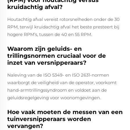
kruidachtig afval?
Houtachtig afval vereist rotorsnelheden onder de 30
RPM, terwijl kruidachtig afval het beste presteert bij
hogere RPM’s, tussen de 40 en 55 RPM.
Waarom zijn geluids- en
trillingsnormen cruciaal voor de
inzet van versnipperaars?
Naleving van de ISO 5349- en ISO 2631-normen
waarborgt de veiligheid van de operator, voorkomt
hand-armtrillingssyndroom en voldoet aan de
geluidsregelgeving voor woonomgevingen.
Hoe vaak moeten de messen van een
tuinversnipperaars worden
vervangen?