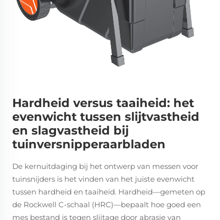
Hardheid versus taaiheid: het
evenwicht tussen slijtvastheid
en slagvastheid bij
tuinversnipperaarbladen
De kernuitdaging bij het ontwerp van messen voor
tuinsnijders is het vinden van het juiste evenwicht
tussen hardheid en taaiheid. Hardheid—gemeten op
de Rockwell C-schaal (HRC)—bepaalt hoe goed een
mes bestand is tegen slijtage door abrasie van