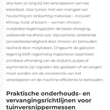
drie keer zo lang bij het versnipperen van nat
eikenbast. Voor tuinen met een mengsel van
houtachtig en rankachtig materiaal – inclusief
klimop, hulst of braam – vormen chroom-
molybdeenlegeringsstalen de beste afweging:
voldoende hardheid voor slijtvastheid, verbeterde
corrosiebestendigheid door chroom en behouden
taaiheid door molybdeen. Ongeacht de gekozen
legering blijft regelmatig inspecteren essentieel:
zichtbare afronding van de snijkant, putjes of
asymmetrie zijn signalen dat geslepen of vervangen
moet worden om de consistentie van het
versnipperen en de machine-efficiëntie te behouden.
Praktische onderhouds- en
vervangingsrichtlijnen voor
tuinversnippermessen