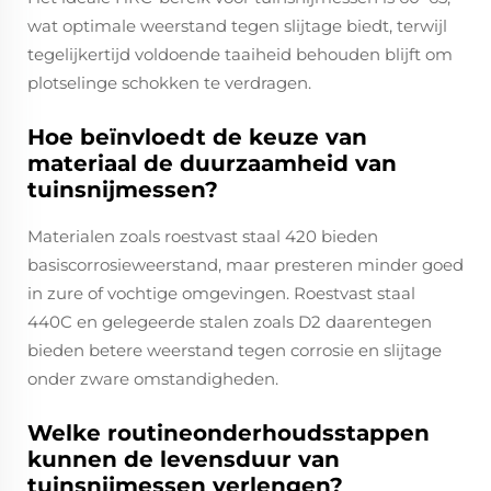
wat optimale weerstand tegen slijtage biedt, terwijl
tegelijkertijd voldoende taaiheid behouden blijft om
plotselinge schokken te verdragen.
Hoe beïnvloedt de keuze van
materiaal de duurzaamheid van
tuinsnijmessen?
Materialen zoals roestvast staal 420 bieden
basiscorrosieweerstand, maar presteren minder goed
in zure of vochtige omgevingen. Roestvast staal
440C en gelegeerde stalen zoals D2 daarentegen
bieden betere weerstand tegen corrosie en slijtage
onder zware omstandigheden.
Welke routineonderhoudsstappen
kunnen de levensduur van
tuinsnijmessen verlengen?