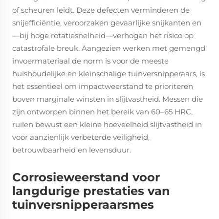
of scheuren leidt. Deze defecten verminderen de
snijefficiëntie, veroorzaken gevaarlijke snijkanten en
—bij hoge rotatiesnelheid—verhogen het risico op
catastrofale breuk. Aangezien werken met gemengd
invoermateriaal de norm is voor de meeste
huishoudelijke en kleinschalige tuinversnipperaars, is
het essentieel om impactweerstand te prioriteren
boven marginale winsten in slijtvastheid. Messen die
zijn ontworpen binnen het bereik van 60–65 HRC,
ruilen bewust een kleine hoeveelheid slijtvastheid in
voor aanzienlijk verbeterde veiligheid,
betrouwbaarheid en levensduur.
Corrosieweerstand voor
langdurige prestaties van
tuinversnipperaarsmes