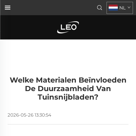
NL
Welke Materialen Beïnvloeden
De Duurzaamheid Van
Tuinsnijbladen?
2026-05-26 13:30:54