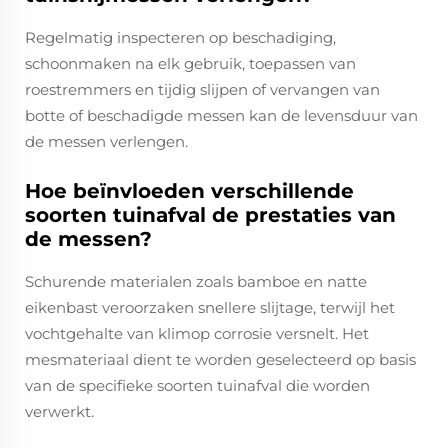
Regelmatig inspecteren op beschadiging,
schoonmaken na elk gebruik, toepassen van
roestremmers en tijdig slijpen of vervangen van
botte of beschadigde messen kan de levensduur van
de messen verlengen.
Hoe beïnvloeden verschillende
soorten tuinafval de prestaties van
de messen?
Schurende materialen zoals bamboe en natte
eikenbast veroorzaken snellere slijtage, terwijl het
vochtgehalte van klimop corrosie versnelt. Het
mesmateriaal dient te worden geselecteerd op basis
van de specifieke soorten tuinafval die worden
verwerkt.