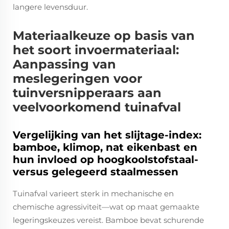
langere levensduur.
Materiaalkeuze op basis van
het soort invoermateriaal:
Aanpassing van
meslegeringen voor
tuinversnipperaars aan
veelvoorkomend tuinafval
Vergelijking van het slijtage-index:
bamboe, klimop, nat eikenbast en
hun invloed op hoogkoolstofstaal-
versus gelegeerd staalmessen
Tuinafval varieert sterk in mechanische en
chemische agressiviteit—wat op maat gemaakte
legeringskeuzes vereist. Bamboe bevat schurende