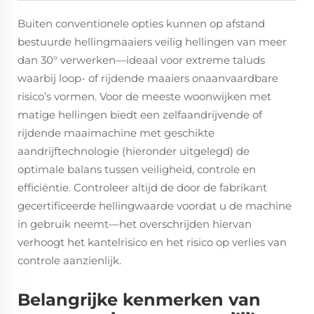
Buiten conventionele opties kunnen op afstand
bestuurde hellingmaaiers veilig hellingen van meer
dan 30° verwerken—ideaal voor extreme taluds
waarbij loop- of rijdende maaiers onaanvaardbare
risico’s vormen. Voor de meeste woonwijken met
matige hellingen biedt een zelfaandrijvende of
rijdende maaimachine met geschikte
aandrijftechnologie (hieronder uitgelegd) de
optimale balans tussen veiligheid, controle en
efficiëntie. Controleer altijd de door de fabrikant
gecertificeerde hellingwaarde voordat u de machine
in gebruik neemt—het overschrijden hiervan
verhoogt het kantelrisico en het risico op verlies van
controle aanzienlijk.
Belangrijke kenmerken van