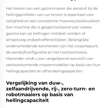
Het kiezen van een gazonmaaier die aansluit bij de
hellingsprofielen van uw terrein is essentieel voor
veiligheid en een consistente maairesultaatkwaliteit.
Een machine die is geoptimaliseerd voor vlakke
gazons kan op hellingen instabiel worden of
simpelweg ondoeltreffend blijken. Belangrijke
onderscheidende kenmerken zijn het zwaartepunt,
de aandrijfconfiguratie en het tractieontwerp.
Hieronder vindt u een vergelijkend overzicht van
veelvoorkomende maaiermodellen op basis van hun
hellingcapaciteit en afhandelingsaspecten.
Vergelijking van duw-,
zelfaandrijvende, rij-, zero-turn- en
robotmaaiers op basis van
hellingcapaciteit