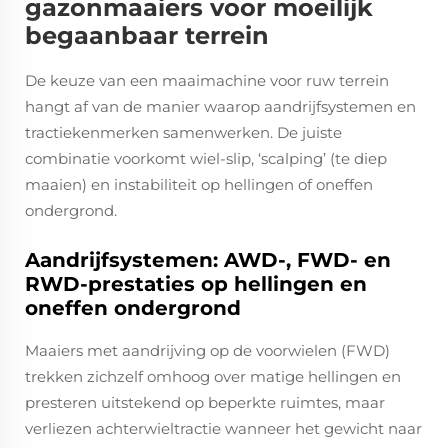
gazonmaaiers voor moeilijk
begaanbaar terrein
De keuze van een maaimachine voor ruw terrein
hangt af van de manier waarop aandrijfsystemen en
tractiekenmerken samenwerken. De juiste
combinatie voorkomt wiel-slip, ‘scalping’ (te diep
maaien) en instabiliteit op hellingen of oneffen
ondergrond.
Aandrijfsystemen: AWD-, FWD- en
RWD-prestaties op hellingen en
oneffen ondergrond
Maaiers met aandrijving op de voorwielen (FWD)
trekken zichzelf omhoog over matige hellingen en
presteren uitstekend op beperkte ruimtes, maar
verliezen achterwieltractie wanneer het gewicht naar