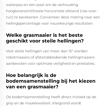
waterpas en een paal om de verhouding
hoogteverschil/totale horizontale afstand (rise-over-
run) te berekenen. Converteer deze meting naar een
hellingspercentage voor nauwkeurige resultaten.
Welke grasmaaier is het beste
geschikt voor steile hellingen?
Voor steile hellingen van meer dan 15° worden
robotmaaiers of afstandsbediende hellingmaaiers
aanbevolen voor optimale veiligheid en prestaties.
Hoe belangrijk is de
bodemsamenstelling bij het kiezen
van een grasmaaier?
De bodemsamenstelling heeft direct invloed op de
grip en de maakkwaliteit. Kleigrond wordt