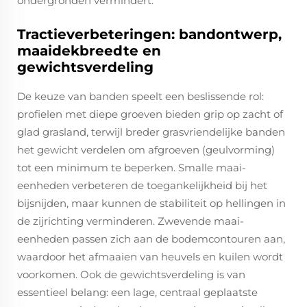
ondergronden vermindert.
Tractieverbeteringen: bandontwerp,
maaidekbreedte en
gewichtsverdeling
De keuze van banden speelt een beslissende rol:
profielen met diepe groeven bieden grip op zacht of
glad grasland, terwijl breder grasvriendelijke banden
het gewicht verdelen om afgroeven (geulvorming)
tot een minimum te beperken. Smalle maai-
eenheden verbeteren de toegankelijkheid bij het
bijsnijden, maar kunnen de stabiliteit op hellingen in
de zijrichting verminderen. Zwevende maai-
eenheden passen zich aan de bodemcontouren aan,
waardoor het afmaaien van heuvels en kuilen wordt
voorkomen. Ook de gewichtsverdeling is van
essentieel belang: een lage, centraal geplaatste