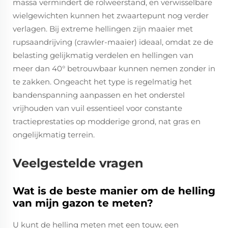
massa vermindert de rolweerstand, en verwisselbare
wielgewichten kunnen het zwaartepunt nog verder
verlagen. Bij extreme hellingen zijn maaier met
rupsaandrijving (crawler-maaier) ideaal, omdat ze de
belasting gelijkmatig verdelen en hellingen van
meer dan 40° betrouwbaar kunnen nemen zonder in
te zakken. Ongeacht het type is regelmatig het
bandenspanning aanpassen en het onderstel
vrijhouden van vuil essentieel voor constante
tractieprestaties op modderige grond, nat gras en
ongelijkmatig terrein.
Veelgestelde vragen
Wat is de beste manier om de helling
van mijn gazon te meten?
U kunt de helling meten met een touw, een