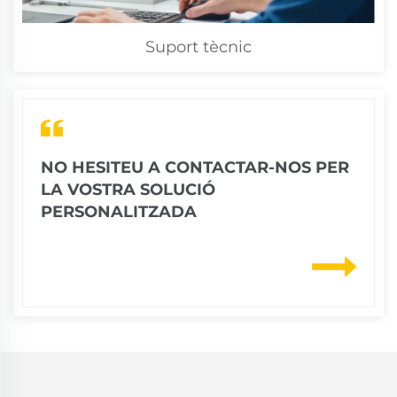
Suport tècnic
NO HESITEU A CONTACTAR-NOS PER
LA VOSTRA SOLUCIÓ
PERSONALITZADA