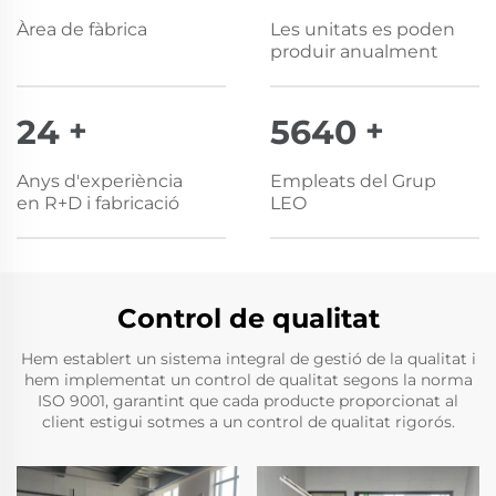
Àrea de fàbrica
Les unitats es poden
produir anualment
25
+
6000
+
Anys d'experiència
Empleats del Grup
en R+D i fabricació
LEO
Control de qualitat
Hem establert un sistema integral de gestió de la qualitat i
hem implementat un control de qualitat segons la norma
ISO 9001, garantint que cada producte proporcionat al
client estigui sotmes a un control de qualitat rigorós.