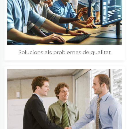
Solucions als problemes de qualitat