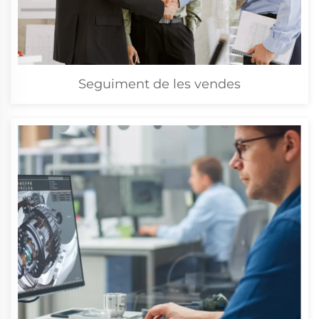
Seguiment de les vendes