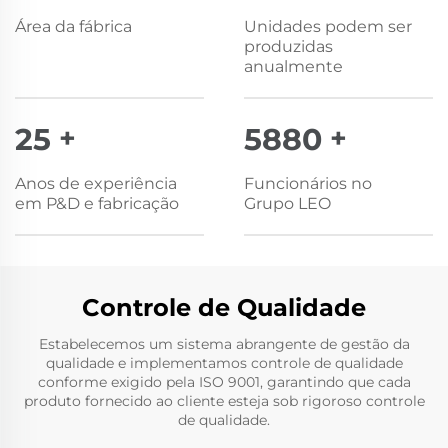
Área da fábrica
Unidades podem ser
produzidas
anualmente
25
+
6000
+
Anos de experiência
Funcionários no
em P&D e fabricação
Grupo LEO
Controle de Qualidade
Estabelecemos um sistema abrangente de gestão da
qualidade e implementamos controle de qualidade
conforme exigido pela ISO 9001, garantindo que cada
produto fornecido ao cliente esteja sob rigoroso controle
de qualidade.