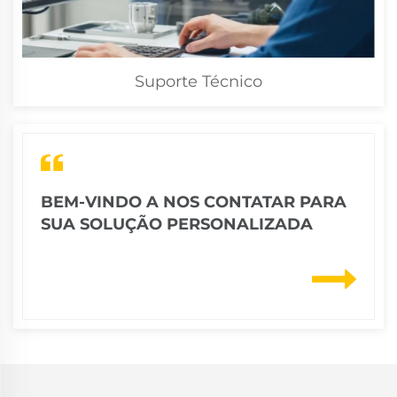
Suporte Técnico
BEM-VINDO A NOS CONTATAR PARA
SUA SOLUÇÃO PERSONALIZADA