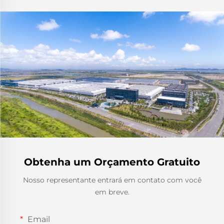
Obtenha um Orçamento Gratuito
Nosso representante entrará em contato com você
em breve.
Email