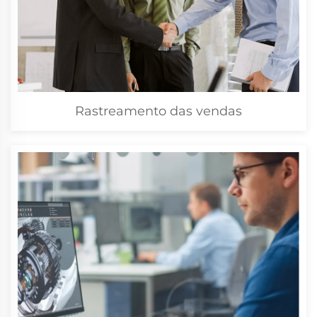
Rastreamento das vendas