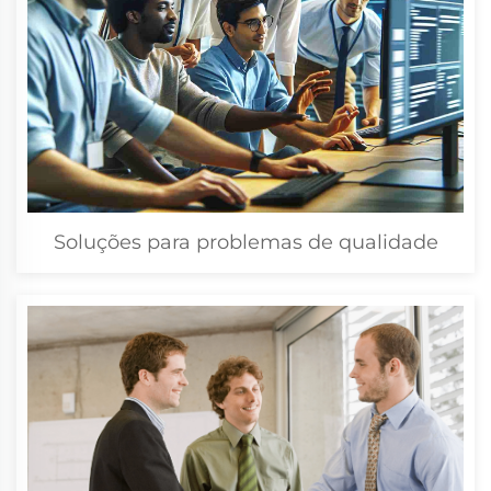
Soluções para problemas de qualidade