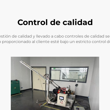
Control de calidad
stión de calidad y llevado a cabo controles de calidad 
proporcionado al cliente esté bajo un estricto control d