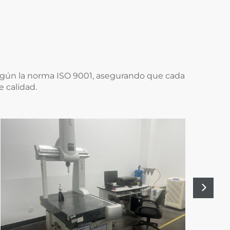
según la norma ISO 9001, asegurando que cada
e calidad.