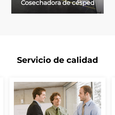
Cosechadora de césped
Servicio de calidad