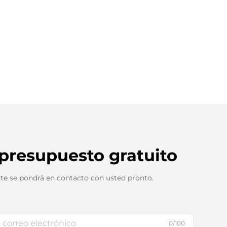
 presupuesto gratuito
te se pondrá en contacto con usted pronto.
0/100