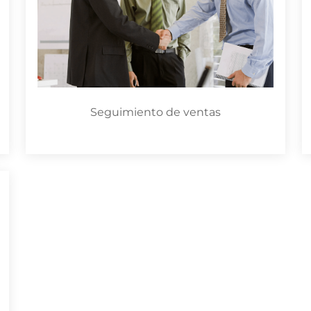
Seguimiento de ventas