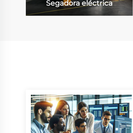
Segadora eléctrica