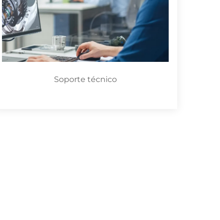
Soporte técnico