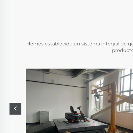
Hemos establecido un sistema integral de ge
producto 