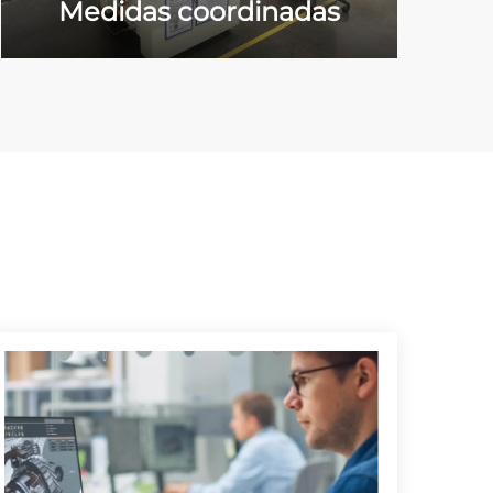
Medidas coordinadas