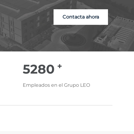
Contacta ahora
+
6000
Empleados en el Grupo LEO