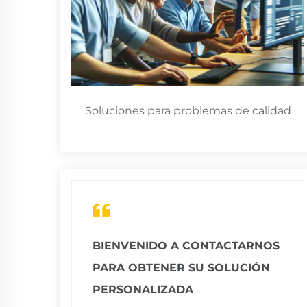
Soluciones para problemas de calidad
BIENVENIDO A CONTACTARNOS
PARA OBTENER SU SOLUCIÓN
PERSONALIZADA