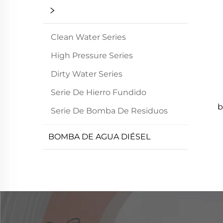
Clean Water Series
High Pressure Series
Dirty Water Series
Serie De Hierro Fundido
b
Serie De Bomba De Residuos
BOMBA DE AGUA DIÉSEL