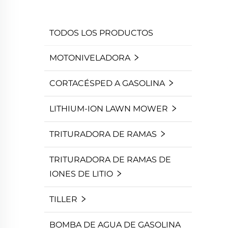
TODOS LOS PRODUCTOS
MOTONIVELADORA
CORTACÉSPED A GASOLINA
LITHIUM-ION LAWN MOWER
TRITURADORA DE RAMAS
TRITURADORA DE RAMAS DE
IONES DE LITIO
TILLER
BOMBA DE AGUA DE GASOLINA