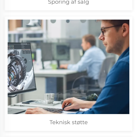
Sporing af salg
Teknisk støtte