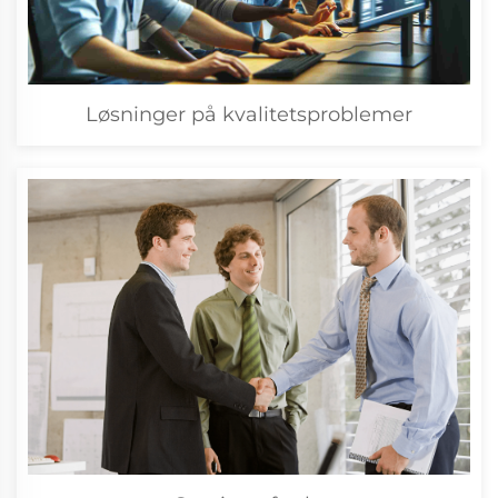
Løsninger på kvalitetsproblemer