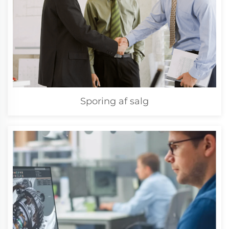
Sporing af salg