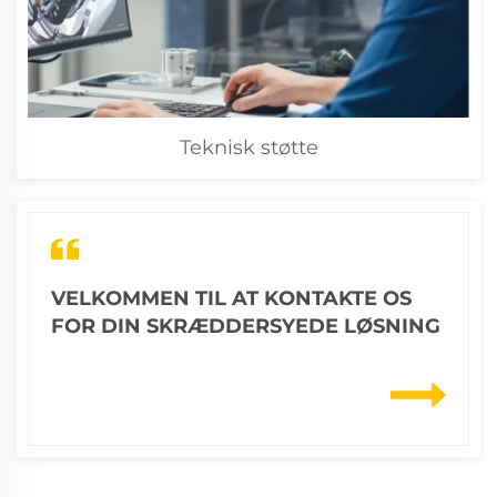
Teknisk støtte
VELKOMMEN TIL AT KONTAKTE OS
FOR DIN SKRÆDDERSYEDE LØSNING