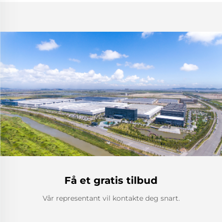
Få et gratis tilbud
Vår representant vil kontakte deg snart.