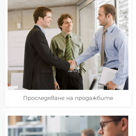
Проследяване на продажбите