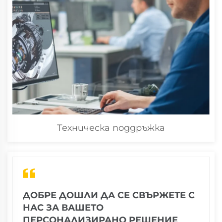
Техническа поддръжка
ДОБРЕ ДОШЛИ ДА СЕ СВЪРЖЕТЕ С
НАС ЗА ВАШЕТО
ПЕРСОНАЛИЗИРАНО РЕШЕНИЕ