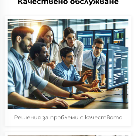
Качествено обслужване
Решения за проблеми с качеството