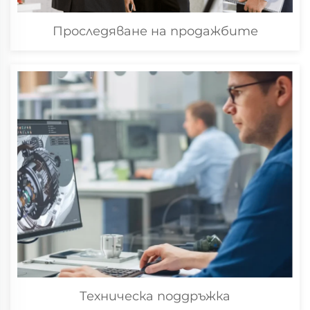
Проследяване на продажбите
Техническа поддръжка