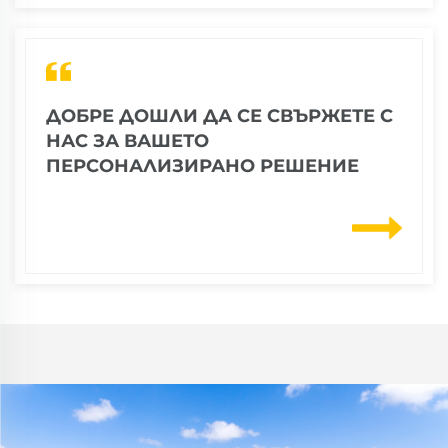
ДОБРЕ ДОШЛИ ДА СЕ СВЪРЖЕТЕ С
НАС ЗА ВАШЕТО
ПЕРСОНАЛИЗИРАНО РЕШЕНИЕ