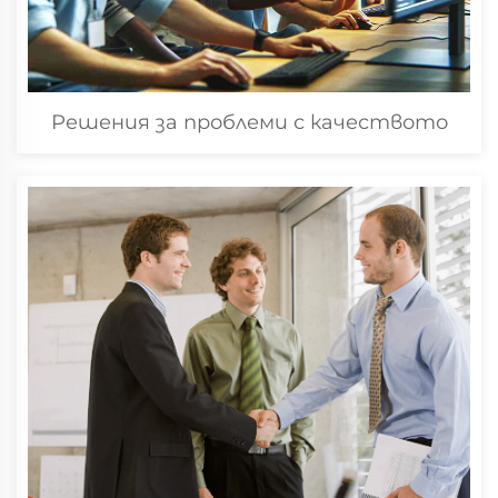
Решения за проблеми с качеството