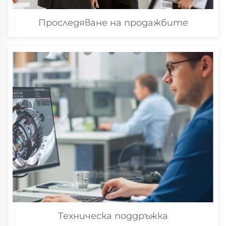
Проследяване на продажбите
Техническа поддръжка