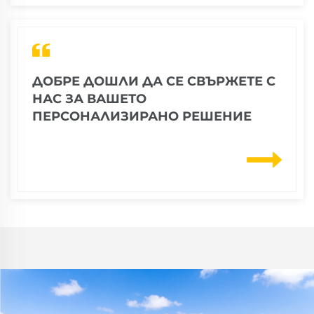
ДОБРЕ ДОШЛИ ДА СЕ СВЪРЖЕТЕ С
НАС ЗА ВАШЕТО
ПЕРСОНАЛИЗИРАНО РЕШЕНИЕ