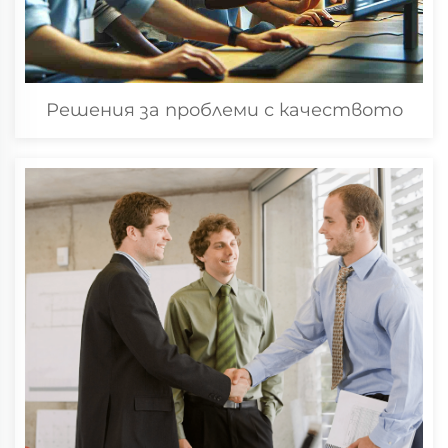
Решения за проблеми с качеството