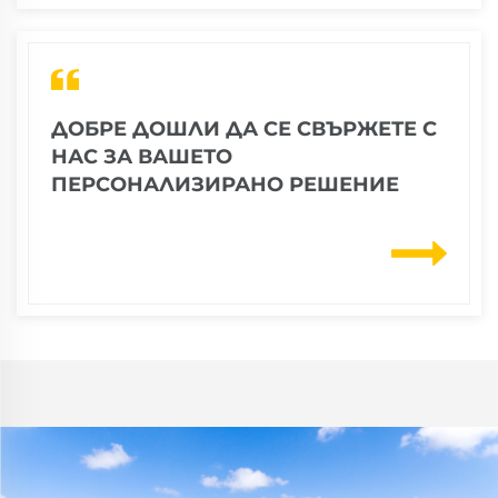
ДОБРЕ ДОШЛИ ДА СЕ СВЪРЖЕТЕ С
НАС ЗА ВАШЕТО
ПЕРСОНАЛИЗИРАНО РЕШЕНИЕ