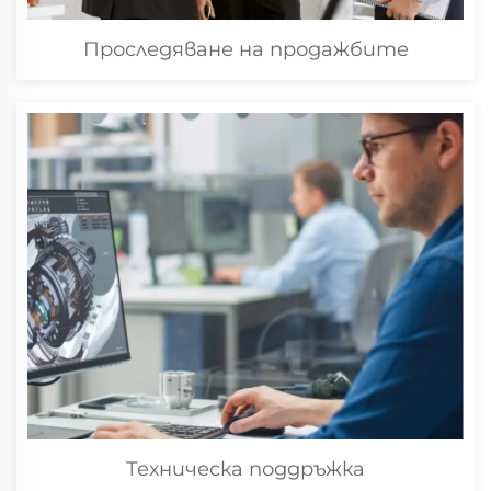
Проследяване на продажбите
Техническа поддръжка