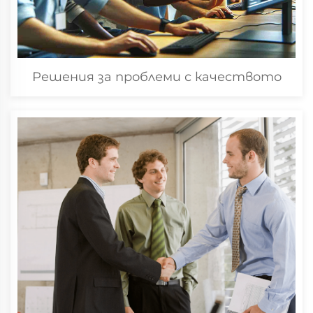
Решения за проблеми с качеството