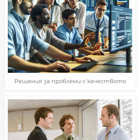
Решения за проблеми с качеството