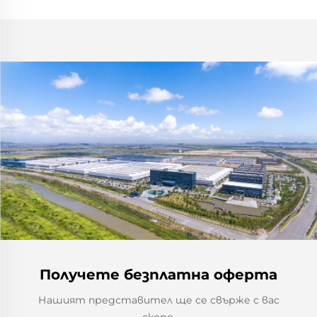
Получете безплатна оферта
Нашият представител ще се свърже с вас
скоро.