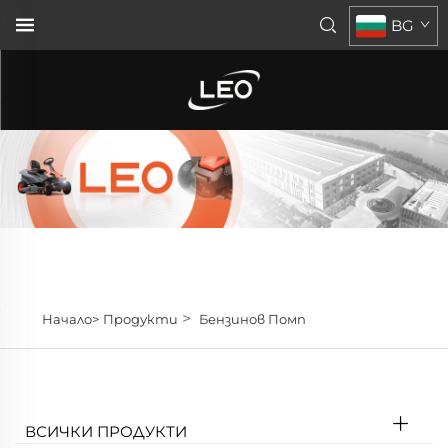
BG
>
Начало>
Продукти
Бензинов Помп
ВСИЧКИ ПРОДУКТИ