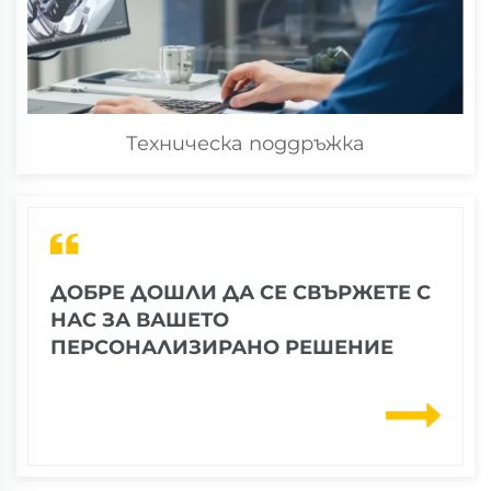
Техническа поддръжка
ДОБРЕ ДОШЛИ ДА СЕ СВЪРЖЕТЕ С
НАС ЗА ВАШЕТО
ПЕРСОНАЛИЗИРАНО РЕШЕНИЕ