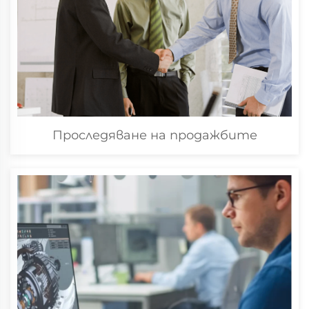
Проследяване на продажбите