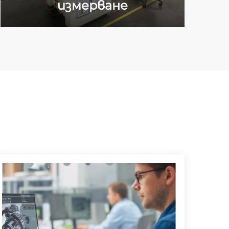
измерване