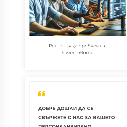
Решения за проблеми с
качеството
ДОБРЕ ДОШЛИ ДА СЕ
СВЪРЖЕТЕ С НАС ЗА ВАШЕТО
ПЕРСОНАЛИЗИРАНО