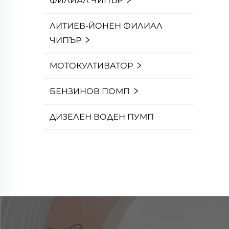
ФИЛИАЛ ЧИПЪР
ЛИТИЕВ-ЙОНЕН ФИЛИАЛ
ЧИПЪР
МОТОКУЛТИВАТОР
БЕНЗИНОВ ПОМП
ДИЗЕЛЕН ВОДЕН ПУМП