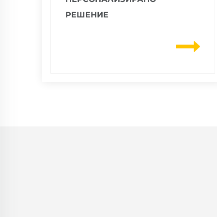
РЕШЕНИЕ