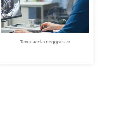
Техническа поддръжка