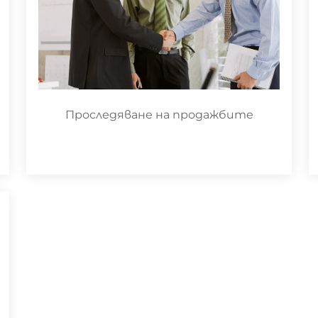
Проследяване на продажбите