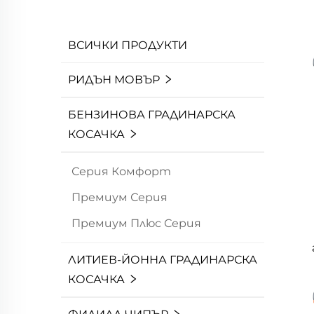
ВСИЧКИ ПРОДУКТИ
РИДЪН МОВЪР
БЕНЗИНОВА ГРАДИНАРСКА
КОСАЧКА
Серия Комфорт
Премиум Серия
Премиум Плюс Серия
ЛИТИЕВ-ЙОННА ГРАДИНАРСКА
КОСАЧКА