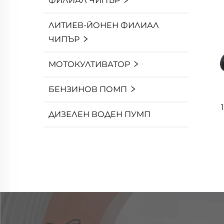
ФИЛИАЛ ЧИПЪР
ЛИТИЕВ-ЙОНЕН ФИЛИАЛ
ЧИПЪР
МОТОКУЛТИВАТОР
БЕНЗИНОВ ПОМП
ДИЗЕЛЕН ВОДЕН ПУМП