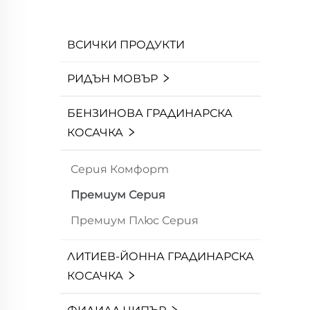
ВСИЧКИ ПРОДУКТИ
РИДЪН МОВЪР
БЕНЗИНОВА ГРАДИНАРСКА
КОСАЧКА
Серия Комфорт
Премиум Серия
Премиум Плюс Серия
ЛИТИЕВ-ЙОННА ГРАДИНАРСКА
КОСАЧКА