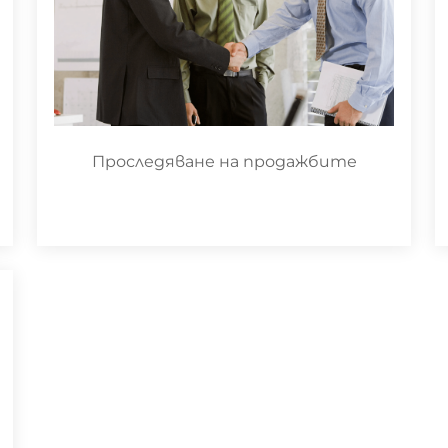
Проследяване на продажбите