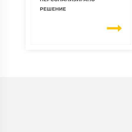
РЕШЕНИЕ