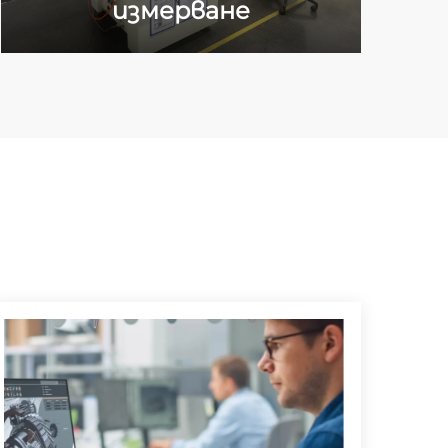
измерване