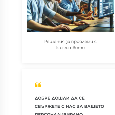
Решения за проблеми с
качеството
ДОБРЕ ДОШЛИ ДА СЕ
СВЪРЖЕТЕ С НАС ЗА ВАШЕТО
ПЕРСОНАЛИЗИРАНО