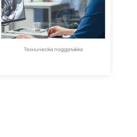
Техническа поддръжка